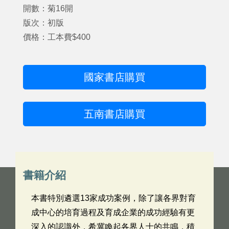
開數：菊16開
版次：初版
價格：工本費$400
國家書店購買
五南書店購買
書籍介紹
本書特別遴選13家成功案例，除了讓各界對育
成中心的培育過程及育成企業的成功經驗有更
深入的認識外，希冀喚起各界人士的共鳴，積