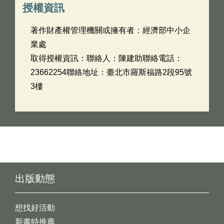
授權資訊
著作財產權管理機關或擁有者：經濟部中小企
業處
取得授權資訊：聯絡人：陳建助聯絡電話：
23662254聯絡地址：臺北市羅斯福路2段95號
3樓
出版動態
想找好活動
新書特推薦