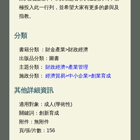
極投入此一行列，並希望大家有更多的參與及
指教。
分類
書籍分類 ：財金產業>財政經濟
出版品分類：圖書
主題分類：
財政經濟>產業管理
施政分類：
經濟貿易>中小企業>創業育成
其他詳細資訊
適用對象：成人(學術性)
關鍵詞：創新育成
附件：無附件
頁/張/片數：156