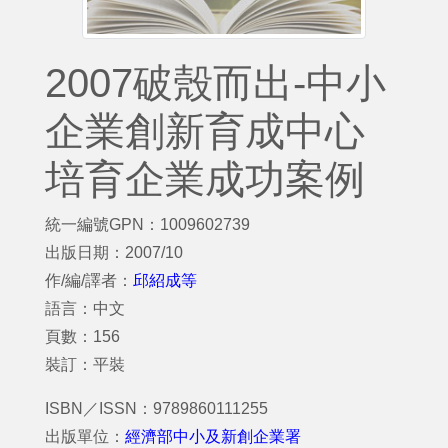
2007破殼而出-中小
企業創新育成中心
培育企業成功案例
統一編號GPN：1009602739
出版日期：2007/10
作/編/譯者：
邱紹成等
語言：中文
頁數：156
裝訂：平裝
ISBN／ISSN：9789860111255
出版單位：
經濟部中小及新創企業署