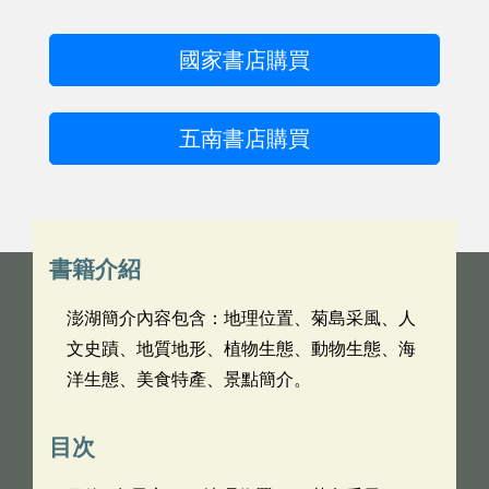
國家書店購買
五南書店購買
書籍介紹
澎湖簡介內容包含：地理位置、菊島采風、人
文史蹟、地質地形、植物生態、動物生態、海
洋生態、美食特產、景點簡介。
目次