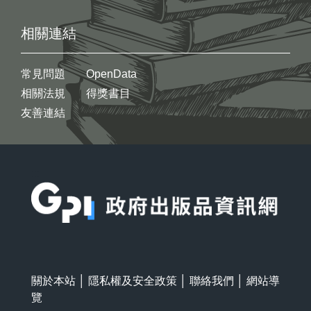
相關連結
常見問題
OpenData
相關法規
得獎書目
友善連結
:::
關於本站
│
隱私權及安全政策
│
聯絡我們
│
網站導
覽