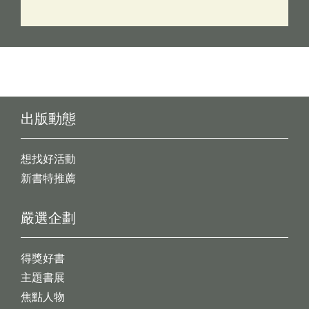
出版動態
想找好活動
新書特推薦
嚴選企劃
得獎好書
主題書展
焦點人物