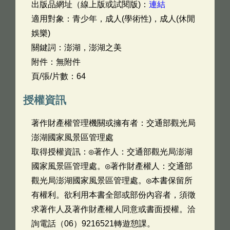
出版品網址（線上版或試閱版)：
連結
適用對象：青少年，成人(學術性)，成人(休閒
娛樂)
關鍵詞：澎湖，澎湖之美
附件：無附件
頁/張/片數：64
授權資訊
著作財產權管理機關或擁有者：交通部觀光局
澎湖國家風景區管理處
取得授權資訊：◎著作人：交通部觀光局澎湖
國家風景區管理處。◎著作財產權人：交通部
觀光局澎湖國家風景區管理處。◎本書保留所
有權利。欲利用本書全部或部份內容者，須徵
求著作人及著作財產權人同意或書面授權。洽
詢電話（06）9216521轉遊憩課。