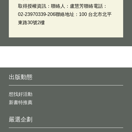
取得授權資訊：聯絡人：盧慧芳聯絡電話：
02-23970339-206聯絡地址：100 台北市北平
東路30號2樓
出版動態
想找好活動
新書特推薦
嚴選企劃