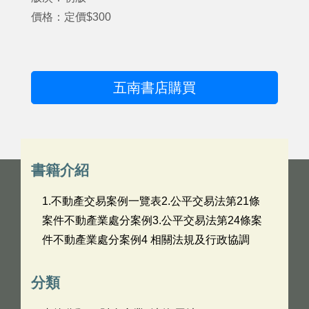
價格：定價$300
五南書店購買
書籍介紹
1.不動產交易案例一覽表2.公平交易法第21條
案件不動產業處分案例3.公平交易法第24條案
件不動產業處分案例4 相關法規及行政協調
分類