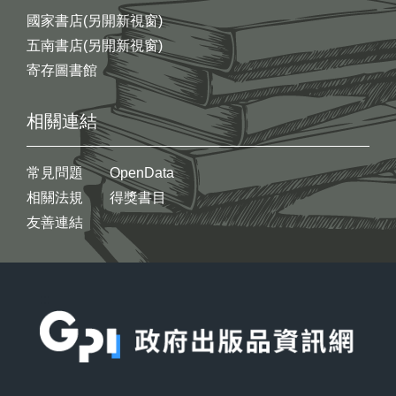
國家書店(另開新視窗)
五南書店(另開新視窗)
寄存圖書館
相關連結
常見問題
OpenData
相關法規
得獎書目
友善連結
:::