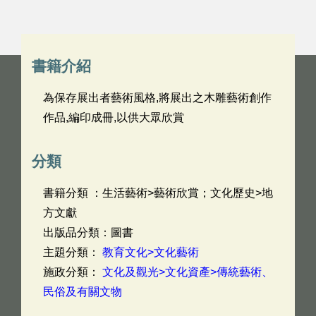
書籍介紹
為保存展出者藝術風格,將展出之木雕藝術創作
作品,編印成冊,以供大眾欣賞
分類
書籍分類 ：生活藝術>藝術欣賞；文化歷史>地
方文獻
出版品分類：圖書
主題分類：
教育文化>文化藝術
施政分類：
文化及觀光>文化資產>傳統藝術、
民俗及有關文物