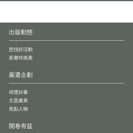
出版動態
想找好活動
新書特推薦
嚴選企劃
得獎好書
主題書展
焦點人物
開卷有益