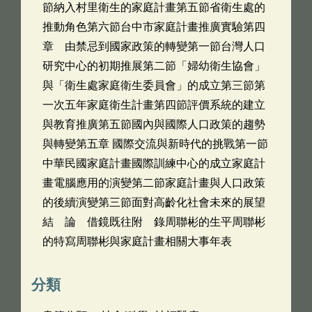
節納入村里衛生的家庭計畫第五節省衛生處的
推動角色第六節台中市家庭計畫推廣實驗第四
章 由禁忌到國家政策的轉變第一節台灣人口
研究中心的初期推展第二節「婦幼衛生協會」
與「衛生處家庭衛生委員會」的成立第三節第
一次五年家庭衛生計畫第四節評價系統的建立
與教育推廣第五節國內與國際人口政策的趨勢
與轉變第五章 國際交流與新時代的挑戰第一節
中華民國家庭計畫國際訓練中心的成立家庭計
畫電腦應用的演變第二節家庭計畫與人口政策
的後續演變第三節面對高齡化社會未來的展望
結 論 借鏡既往附 錄周聯彬的生平周聯彬
的特寫周聯彬與家庭計畫相關大事年表
分類