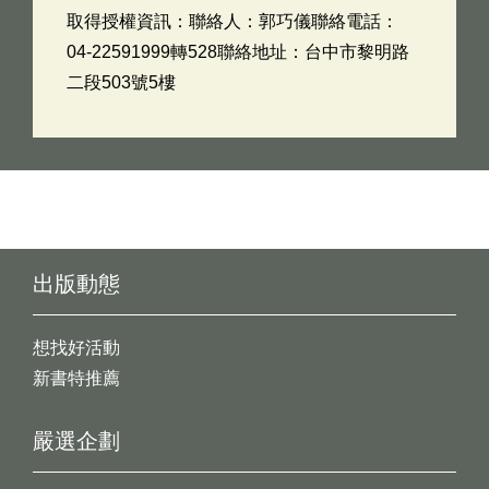
取得授權資訊：聯絡人：郭巧儀聯絡電話：
04-22591999轉528聯絡地址：台中市黎明路
二段503號5樓
出版動態
想找好活動
新書特推薦
嚴選企劃