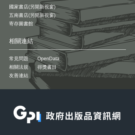
國家書店(另開新視窗)
五南書店(另開新視窗)
寄存圖書館
相關連結
常見問題
OpenData
相關法規
得獎書目
友善連結
:::