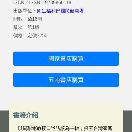
ISBN／ISSN：9789860118
出版單位：
衛生福利部國民健康署
開數：菊16開
版次：第1版
價格：定價$250
國家書店購買
五南書店購買
書籍介紹
以周聯彬教授口述訪談為主軸，探索台灣家庭