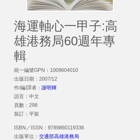
海運軸心一甲子:高
雄港務局60週年專
輯
統一編號GPN：1009604010
出版日期：2007/12
作/編/譯者：
謝明輝
語言：中文
頁數：298
裝訂：平裝
ISBN／ISSN：9789860119336
出版單位：
交通部高雄港務局