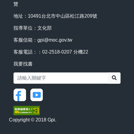
覽
地址：10491台北市中山區松江路209號
指導單位：文化部
客服信箱：
gpi@moc.gov.tw
客服電話：：02-2518-0207 分機22
我要找書
搜尋
Copyright © 2018 Gpi.