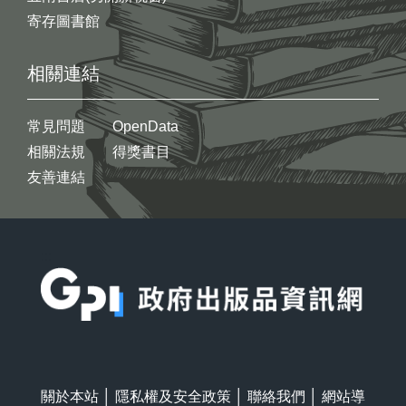
寄存圖書館
相關連結
常見問題
OpenData
相關法規
得獎書目
友善連結
:::
關於本站
│
隱私權及安全政策
│
聯絡我們
│
網站導