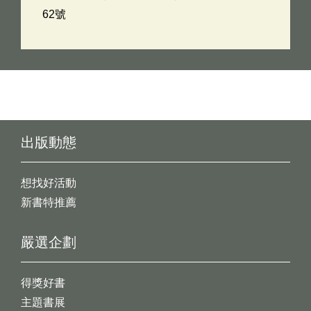
62號
出版動態
想找好活動
新書特推薦
嚴選企劃
得獎好書
主題書展