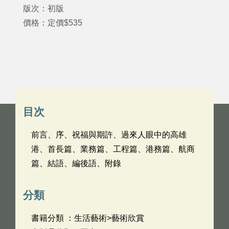
版次：初版
價格：定價$535
目次
前言、序、祝福與期許、過來人眼中的高雄
港、首長篇、業務篇、工程篇、港務篇、航商
篇、結語、編後語、附錄
分類
書籍分類 ：生活藝術>藝術欣賞