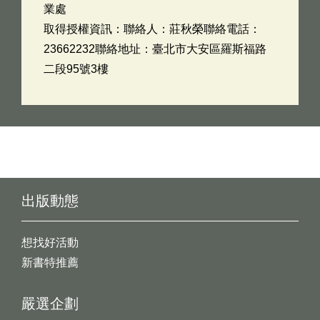
業處
取得授權資訊：聯絡人：莊秋榮聯絡電話：
23662232聯絡地址：臺北市大安區羅斯福路
二段95號3樓
出版動態
想找好活動
新書特推薦
嚴選企劃