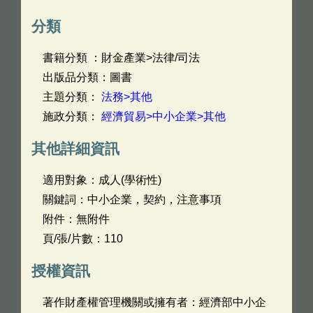
分類
書籍分類 ：財金產業>法律/司法
出版品分類：圖書
主題分類：
法務>其他
施政分類：
經濟貿易>中小企業>其他
其他詳細資訊
適用對象：成人(學術性)
關鍵詞：中小企業，契約，注意事項
附件：無附件
頁/張/片數：110
授權資訊
著作財產權管理機關或擁有者：經濟部中小企