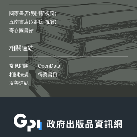
國家書店(另開新視窗)
五南書店(另開新視窗)
寄存圖書館
相關連結
常見問題
OpenData
相關法規
得獎書目
友善連結
:::