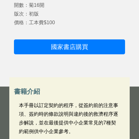
開數：菊16開
版次：初版
價格：工本費$100
國家書店購買
書籍介紹
本手冊以訂定契約的程序，從簽約前的注意事
項、簽約時的條款說明與違約後的救濟程序逐
步解說，並在最後提供中小企業常見的7種契
約範例供中小企業參考。