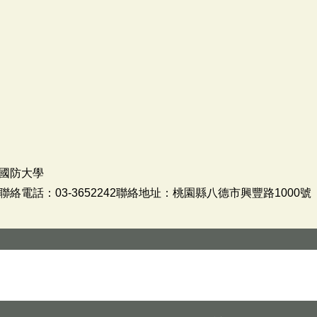
國防大學
電話：03-3652242聯絡地址：桃園縣八德市興豐路1000號