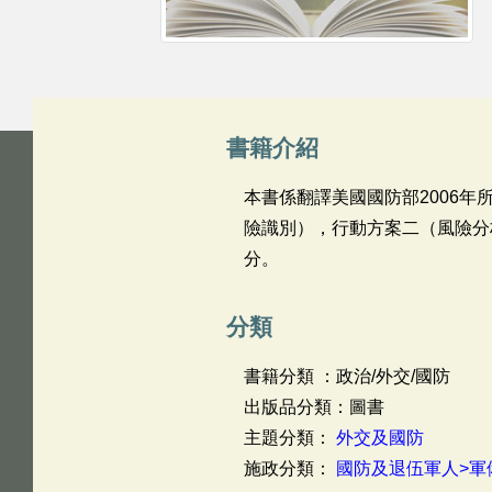
書籍介紹
本書係翻譯美國國防部2006
險識別），行動方案二（風險分
分。
分類
書籍分類 ：政治/外交/國防
出版品分類：圖書
主題分類：
外交及國防
施政分類：
國防及退伍軍人>軍