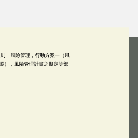
通則，風險管理，行動方案一（風
蹤），風險管理計畫之擬定等部