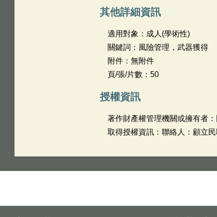
其他詳細資訊
適用對象：成人(學術性)
關鍵詞：風險管理，武器獲得
附件：無附件
頁/張/片數：50
授權資訊
著作財產權管理機關或擁有者：
取得授權資訊：聯絡人：顧立民聯絡