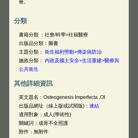
冊。
分類
書籍分類 ：社會/科學>社福醫療
出版品分類：圖書
主題分類：
衛生福利勞動>傳染病防治
施政分類：
內政及國土安全>生活重建>醫療與
公共衛生
其他詳細資訊
英文題名：
Osteogenesis Imperfecta ,OI
出版品網址（線上版或試閱版)：
連結
適用對象：成人(學術性)
關鍵詞：成骨不全照護
附件：無附件