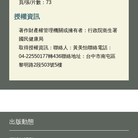
頁/張/片數：73
授權資訊
著作財產權管理機關或擁有者：行政院衛生署
國民健康局
取得授權資訊：聯絡人：黃美怡聯絡電話：
04-22550177轉436聯絡地址：台中市南屯區
黎明路2段503號5樓
出版動態