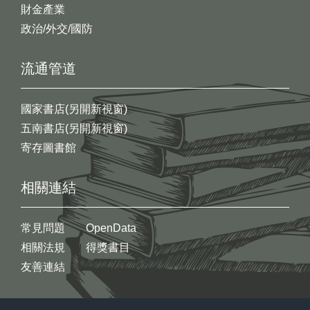
財金產業
政治/外交/國防
流通管道
國家書店(另開新視窗)
五南書店(另開新視窗)
寄存圖書館
相關連結
常見問題
OpenData
相關法規
得獎書目
友善連結