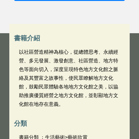
書籍介紹
以社區營造精神為核心，從總體思考、永續經
營、多元發展、激發創意、社區營造、地方特
色等面向切入，深度呈現特色地方文化館之脈
絡及其豐富之故事性，使民眾瞭解地方文化
館，鼓勵民眾體驗各地地方文化館之美，以協
助推廣優質經營之地方文化館，並彰顯地方文
化館在地存在意義。
分類
書籍分類 ：生活藝術>藝術欣賞