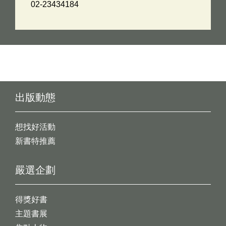
02-23434184
出版動態
想找好活動
新書特推薦
嚴選企劃
得獎好書
主題書展