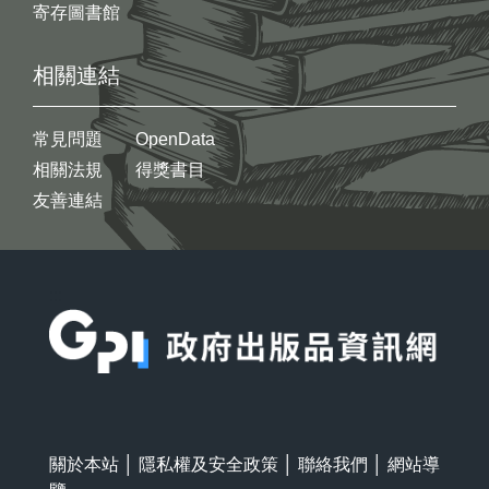
寄存圖書館
相關連結
常見問題
OpenData
相關法規
得獎書目
友善連結
:::
關於本站
│
隱私權及安全政策
│
聯絡我們
│
網站導