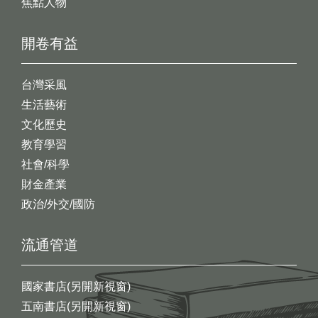
焦點人物
開卷有益
台灣采風
生活藝術
文化歷史
教育學習
社會/科學
財金產業
政治/外交/國防
流通管道
國家書店(另開新視窗)
五南書店(另開新視窗)