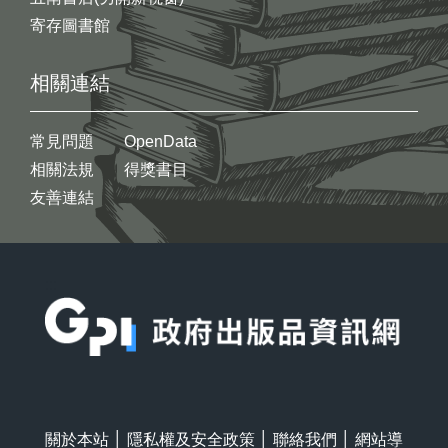
寄存圖書館
相關連結
常見問題
OpenData
相關法規
得獎書目
友善連結
:::
關於本站
│
隱私權及安全政策
│
聯絡我們
│
網站導