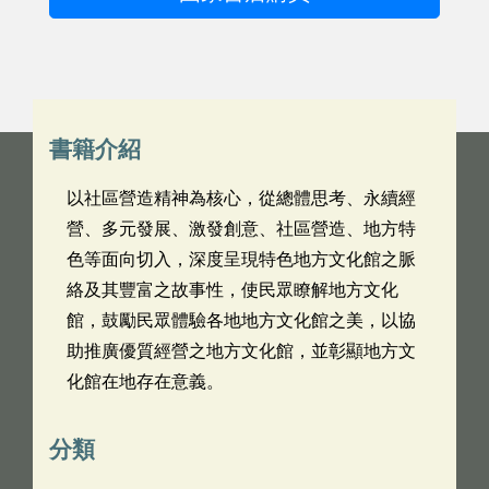
書籍介紹
以社區營造精神為核心，從總體思考、永續經
營、多元發展、激發創意、社區營造、地方特
色等面向切入，深度呈現特色地方文化館之脈
絡及其豐富之故事性，使民眾瞭解地方文化
館，鼓勵民眾體驗各地地方文化館之美，以協
助推廣優質經營之地方文化館，並彰顯地方文
化館在地存在意義。
分類