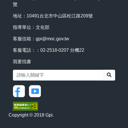
覽
地址：10491台北市中山區松江路209號
指導單位：文化部
客服信箱：
gpi@moc.gov.tw
客服電話：：02-2518-0207 分機22
我要找書
搜尋
Copyright © 2018 Gpi.