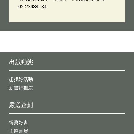
02-23434184
出版動態
想找好活動
新書特推薦
嚴選企劃
得獎好書
主題書展