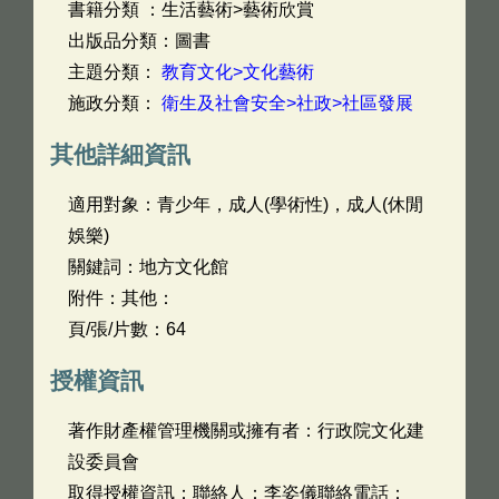
書籍分類 ：生活藝術>藝術欣賞
出版品分類：圖書
主題分類：
教育文化>文化藝術
施政分類：
衛生及社會安全>社政>社區發展
其他詳細資訊
適用對象：青少年，成人(學術性)，成人(休閒
娛樂)
關鍵詞：地方文化館
附件：其他：
頁/張/片數：64
授權資訊
著作財產權管理機關或擁有者：行政院文化建
設委員會
取得授權資訊：聯絡人：李姿儀聯絡電話：