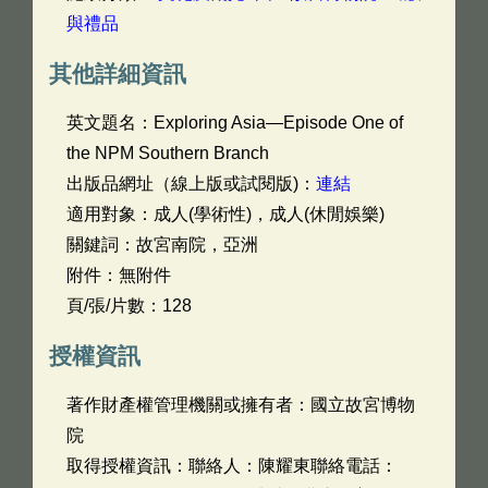
與禮品
其他詳細資訊
英文題名：
Exploring Asia—Episode One of
the NPM Southern Branch
出版品網址（線上版或試閱版)：
連結
適用對象：成人(學術性)，成人(休閒娛樂)
關鍵詞：故宮南院，亞洲
附件：無附件
頁/張/片數：128
授權資訊
著作財產權管理機關或擁有者：國立故宮博物
院
取得授權資訊：聯絡人：陳耀東聯絡電話：