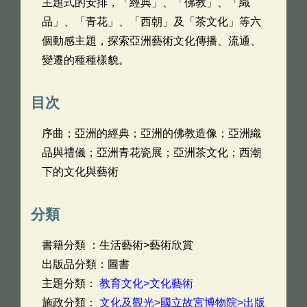
主題式的安排，「經典」、「佛教」、「織
品」、「青花」、「西朝」及「茶文化」等六
個動感主題，探索亞洲藝術文化傳播、流通、
變遷的種種樣貌。
目次
序曲；亞洲的經典；亞洲的佛教造像；亞洲織
品與禮儀；亞洲青花瓷展；亞洲茶文化；西潮
下的文化與藝術
分類
書籍分類 ：生活藝術>藝術欣賞
出版品分類：圖書
主題分類：
教育文化>文化藝術
施政分類：
文化及觀光>國立故宮博物院>出版