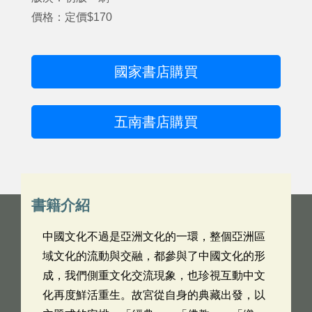
價格：定價$170
國家書店購買
五南書店購買
書籍介紹
中國文化不過是亞洲文化的一環，整個亞洲區
域文化的流動與交融，都參與了中國文化的形
成，我們側重文化交流現象，也珍視互動中文
化再度鮮活重生。故宮從自身的典藏出發，以