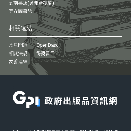
五南書店(另開新視窗)
寄存圖書館
相關連結
常見問題
OpenData
相關法規
得獎書目
友善連結
:::