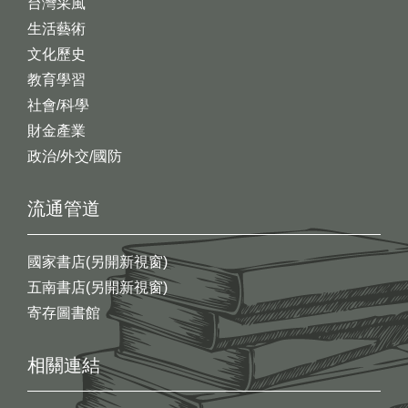
台灣采風
生活藝術
文化歷史
教育學習
社會/科學
財金產業
政治/外交/國防
流通管道
國家書店(另開新視窗)
五南書店(另開新視窗)
寄存圖書館
相關連結