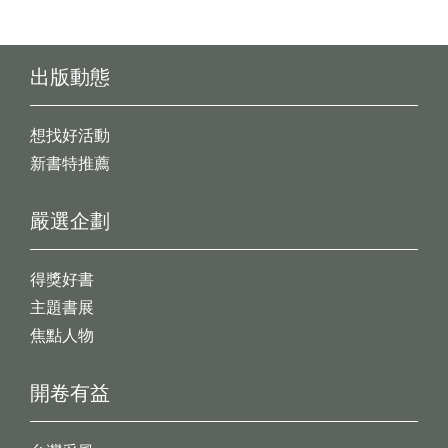
出版動態
想找好活動
新書特推薦
嚴選企劃
得獎好書
主題書展
焦點人物
開卷有益