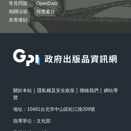
常見問題
OpenData
相關法規
得獎書目
友善連結
:::
關於本站
│
隱私權及安全政策
│
聯絡我們
│
網站導
覽
地址：10491台北市中山區松江路209號
指導單位：文化部