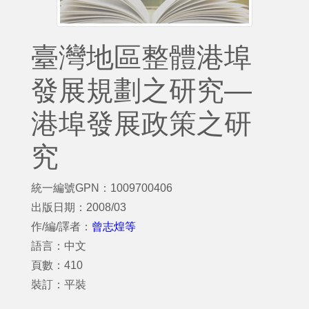
臺灣地區整體港埠
發展規劃之研究—
港埠發展政策之研
究
統一編號GPN：1009700406
出版日期：2008/03
作/編/譯者：
曾志煌等
語言：中文
頁數：410
裝訂：平裝