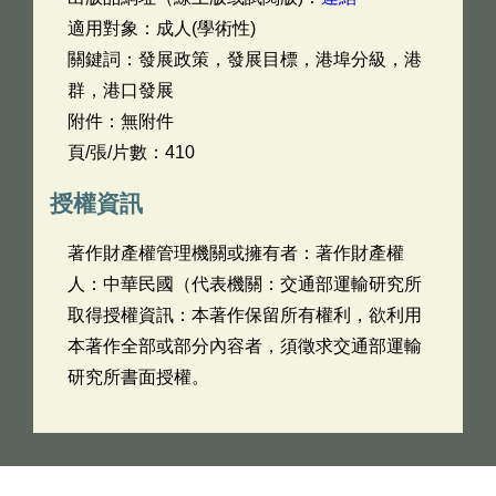
適用對象：成人(學術性)
關鍵詞：發展政策，發展目標，港埠分級，港
群，港口發展
附件：無附件
頁/張/片數：410
授權資訊
著作財產權管理機關或擁有者：著作財產權
人：中華民國（代表機關：交通部運輸研究所
取得授權資訊：本著作保留所有權利，欲利用
本著作全部或部分內容者，須徵求交通部運輸
研究所書面授權。