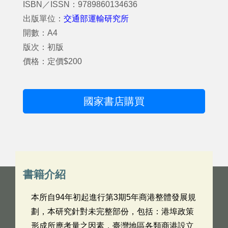
ISBN／ISSN：9789860134636
出版單位：
交通部運輸研究所
開數：A4
版次：初版
價格：定價$200
國家書店購買
書籍介紹
本所自94年初起進行第3期5年商港整體發展規
劃，本研究針對未完整部份，包括：港埠政策
形成所應考量之因素，臺灣地區各類商港設立