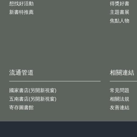
想找好活動
得獎好書
新書特推薦
主題書展
焦點人物
流通管道
相關連結
國家書店(另開新視窗)
常見問題
五南書店(另開新視窗)
相關法規
寄存圖書館
友善連結
:::