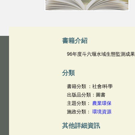
書籍介紹
96年度斗六堰水域生態監測成
分類
書籍分類 ：社會/科學
出版品分類：圖書
主題分類：
農業環保
施政分類：
環境資源
其他詳細資訊