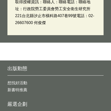
取得授權資訊：聯絡人：聯絡電話：聯絡地
址：行政院勞工委員會勞工安全衛生研究所
221台北縣汐止市橫科路407巷99號電話：02-
26607600 何俊傑
出版動態
想找好活動
新書特推薦
嚴選企劃