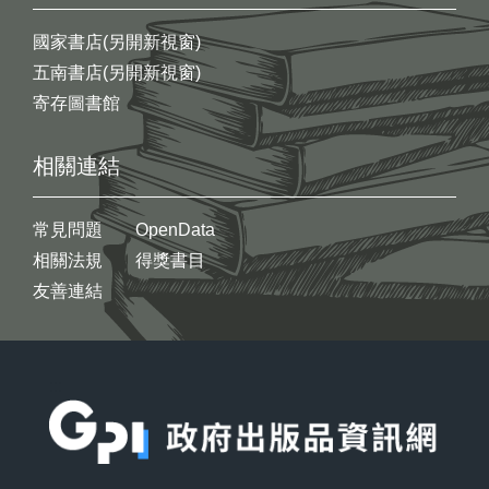
國家書店(另開新視窗)
五南書店(另開新視窗)
寄存圖書館
相關連結
常見問題
OpenData
相關法規
得獎書目
友善連結
:::