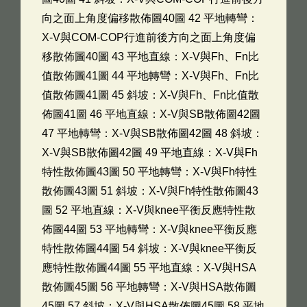
向之面上角度偏移散佈圖40圖 42 平地轉彎：
X-V與COM-COP行進前後方向之面上角度偏
移散佈圖40圖 43 平地直線：X-V與Fh、Fn比
值散佈圖41圖 44 平地轉彎：X-V與Fh、Fn比
值散佈圖41圖 45 斜坡：X-V與Fh、Fn比值散
佈圖41圖 46 平地直線：X-V與SB散佈圖42圖
47 平地轉彎：X-V與SB散佈圖42圖 48 斜坡：
X-V與SB散佈圖42圖 49 平地直線：X-V與Fh
特性散佈圖43圖 50 平地轉彎：X-V與Fh特性
散佈圖43圖 51 斜坡：X-V與Fh特性散佈圖43
圖 52 平地直線：X-V與knee平衡反應特性散
佈圖44圖 53 平地轉彎：X-V與knee平衡反應
特性散佈圖44圖 54 斜坡：X-V與knee平衡反
應特性散佈圖44圖 55 平地直線：X-V與HSA
散佈圖45圖 56 平地轉彎：X-V與HSA散佈圖
45圖 57 斜坡：X-V與HSA散佈圖45圖 58 平地