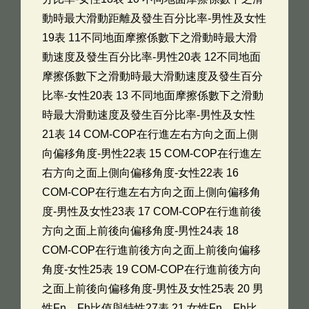
動時最大滑動距離及發生百分比率-男性及女性
19表 11不同地面摩擦係數下之滑動時最大滑
動速度及發生百分比率-男性20表 12不同地面
摩擦係數下之滑動時最大滑動速度及發生百分
比率-女性20表 13 不同地面摩擦係數下之滑動
時最大滑動速度及發生百分比率-男性及女性
21表 14 COM-COP在行進左右方向之面上側
向偏移角度-男性22表 15 COM-COP在行進左
右方向之面上側向偏移角度-女性22表 16
COM-COP在行進左右方向之面上側向偏移角
度-男性及女性23表 17 COM-COP在行進前後
方向之面上前後向偏移角度-男性24表 18
COM-COP在行進前後方向之面上前後向偏移
角度-女性25表 19 COM-COP在行進前後方向
之面上前後向偏移角度-男性及女性25表 20 男
性Fn、Fh比值與特性27表 21 女性Fn、Fh比