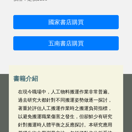
國家書店購買
五南書店購買
書籍介紹
在現今職場中，人工物料搬運作業非常普遍。
過去研究大都針對不同搬運姿勢做逐一探討，
著重於評估人工搬運作業時之搬運負荷指標，
以避免搬運職業傷害之發生，但卻鮮少有研究
針對搬運時人體平衡之反應探討。本研究應用