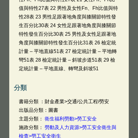
值與特性27表 22 男性及女性Fn、Fh比值與特
性28表 23 男性足跟著地角度與膝關節特性發
生百分比30表 24 女性足跟著地角度與膝關節
特性發生百分比30表 25 男性及女性足跟著地
角度與膝關節特性發生百分比31表 26 檢定統
計量 – 平地直線51表 27 檢定統計量 – 平地轉
彎51表 28 檢定統計量 – 斜坡步道51表 29 檢
定統計量 – 平地直線、轉彎及斜坡51
分類
書籍分類 ：財金產業>交通/公共工程/勞安
出版品分類：圖書
主題分類：
衛生福利勞動>勞工安全
施政分類：
勞動及人力資源>勞工安全衛生與
檢查>勞工安全衛生