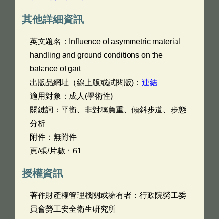
其他詳細資訊
英文題名：
Influence of asymmetric material
handling and ground conditions on the
balance of gait
出版品網址（線上版或試閱版)：
連結
適用對象：成人(學術性)
關鍵詞：平衡、非對稱負重、傾斜步道、步態
分析
附件：無附件
頁/張/片數：61
授權資訊
著作財產權管理機關或擁有者：行政院勞工委
員會勞工安全衛生研究所