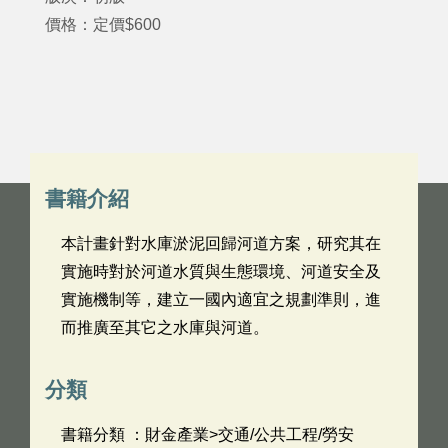
價格：定價$600
書籍介紹
本計畫針對水庫淤泥回歸河道方案，研究其在
實施時對於河道水質與生態環境、河道安全及
實施機制等，建立一國內適宜之規劃準則，進
而推廣至其它之水庫與河道。
分類
書籍分類 ：財金產業>交通/公共工程/勞安