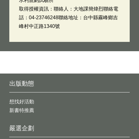
水利規劃試驗所
取得授權資訊：聯絡人：大地課簡煒烈聯絡電
話：04-23746248聯絡地址：台中縣霧峰鄉吉
峰村中正路1340號
出版動態
想找好活動
新書特推薦
嚴選企劃