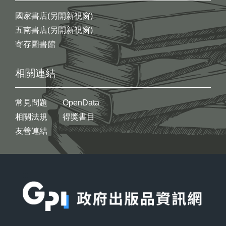
國家書店(另開新視窗)
五南書店(另開新視窗)
寄存圖書館
相關連結
常見問題
OpenData
相關法規
得獎書目
友善連結
:::