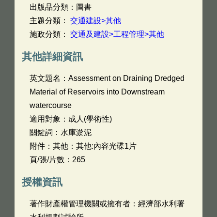
出版品分類：圖書
主題分類：
交通建設>其他
施政分類：
交通及建設>工程管理>其他
其他詳細資訊
英文題名：
Assessment on Draining Dredged
Material of Reservoirs into Downstream
watercourse
適用對象：成人(學術性)
關鍵詞：水庫淤泥
附件：其他：其他:內容光碟1片
頁/張/片數：265
授權資訊
著作財產權管理機關或擁有者：經濟部水利署