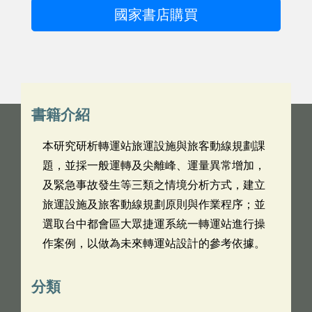
國家書店購買
書籍介紹
本研究研析轉運站旅運設施與旅客動線規劃課
題，並採一般運轉及尖離峰、運量異常增加，
及緊急事故發生等三類之情境分析方式，建立
旅運設施及旅客動線規劃原則與作業程序；並
選取台中都會區大眾捷運系統一轉運站進行操
作案例，以做為未來轉運站設計的參考依據。
分類