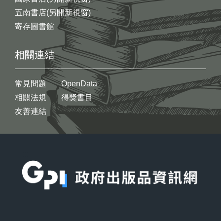
五南書店(另開新視窗)
寄存圖書館
相關連結
常見問題
OpenData
相關法規
得獎書目
友善連結
:::