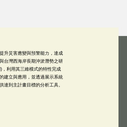
提升災害應變與預警能力，達成
與台灣西海岸長期沖淤潛勢之研
POM)，利用其三維模式的特性完成
的建立與應用，並透過展示系統
供達到主計畫目標的分析工具。