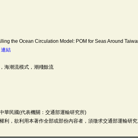
talling the Ocean Circulation Model: POM for Seas Around Taiwa
：
連結
，海潮流模式，潮殘餘流
中華民國(代表機關：交通部運輸研究所)
權利，欲利用本著作全部或部份內容者，須徵求交通部運輸研究