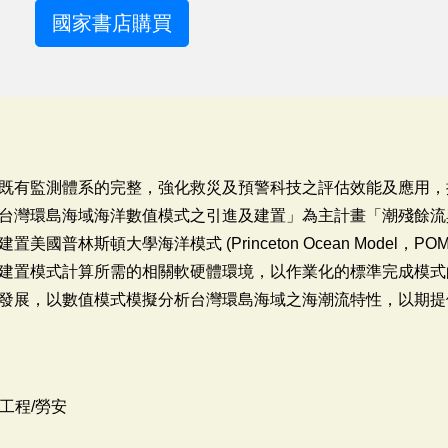
國家書店購買
既有監測體系的完整，強化救災及預警科技之評估效能及應用，
台灣環島海域海洋數值模式之引進及建置」為主計畫「潮殘餘流
國普林斯頓大學海洋模式 (Princeton Ocean Model，
建置模式計算所需的相關軟硬體環境，以作業化的標準完成模式
發展，以數值模式模擬分析台灣環島海域之海潮流特性，以期提
工程/勞安