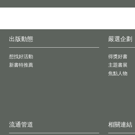
出版動態
嚴選企劃
想找好活動
得獎好書
新書特推薦
主題書展
焦點人物
流通管道
相關連結