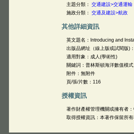
主題分類：
交通建設>交通運輸
施政分類：
交通及建設>航政
其他詳細資訊
英文題名：
Introducing and Ins
出版品網址（線上版或試閱版)
適用對象：成人(學術性)
關鍵詞：普林斯頓海洋數值模式
附件：無附件
頁/張/片數：116
授權資訊
著作財產權管理機關或擁有者：
取得授權資訊：本著作保留所有