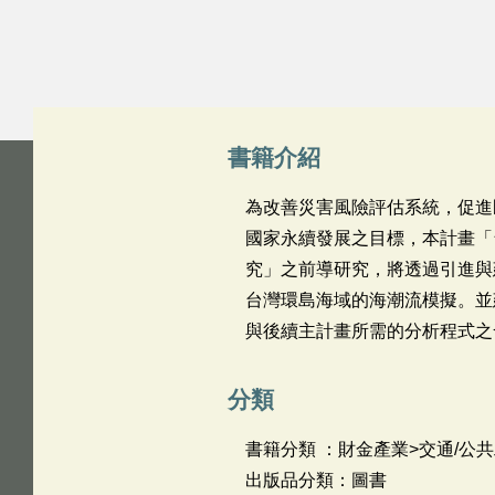
書籍介紹
為改善災害風險評估系統，促進
國家永續發展之目標，本計畫「
究」之前導研究，將透過引進與建置美
台灣環島海域的海潮流模擬。並
與後續主計畫所需的分析程式之
分類
書籍分類 ：財金產業>交通/公共
出版品分類：圖書