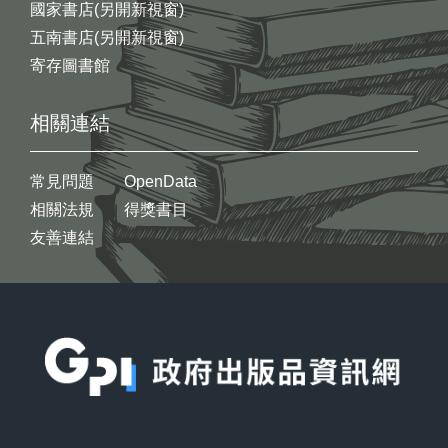
國家書店(另開新視窗)
五南書店(另開新視窗)
寄存圖書館
相關連結
常見問題
OpenData
相關法規
得獎書目
友善連結
:::