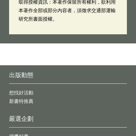
取得授權資訊：本著作保留所有權利，欲利用
本著作全部或部分內容者，須徵求交通部運輸
研究所書面授權。
出版動態
想找好活動
新書特推薦
嚴選企劃