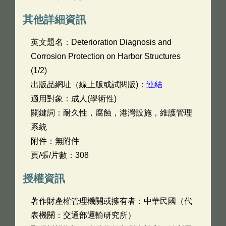
其他詳細資訊
英文題名：
Deterioration Diagnosis and
Corrosion Protection on Harbor Structures
(1/2)
出版品網址（線上版或試閱版)：
連結
適用對象：成人(學術性)
關鍵詞：耐久性，腐蝕，港灣設施，維護管理
系統
附件：無附件
頁/張/片數：308
授權資訊
著作財產權管理機關或擁有者：中華民國（代
表機關：交通部運輸研究所）