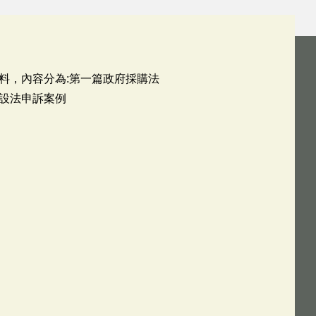
料，內容分為:第一篇政府採購法
建設法申訴案例