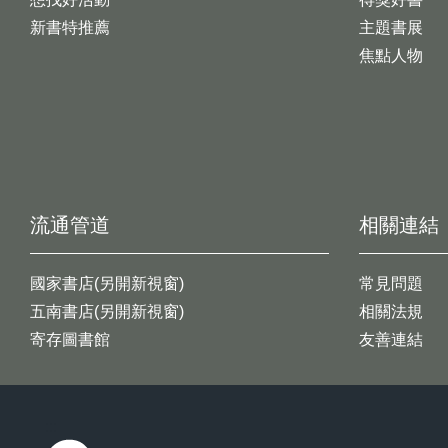
新書特推薦
主題書展
焦點人物
流通管道
相關連結
國家書店(另開新視窗)
常見問題
五南書店(另開新視窗)
相關法規
寄存圖書館
友善連結
:::