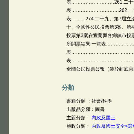
表………………………261 二
表…………………………262
表………274 二十九、第7屆
十、全國性公民投票第3案、第4
投票第3案在宜蘭縣各鄉鎮市投票
所開票結果 一覽表………………
表……………………………………
表……………………………………
全國公民投票公報（裝於封底內
分類
書籍分類 ：社會/科學
出版品分類：圖書
主題分類：
內政及國土
施政分類：
內政及國土安全>選