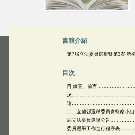
書籍介紹
第7屆立法委員選舉暨第3案,第
目次
目 錄壹、前言…………………
況…………………………………
論…………………………………
二、宜蘭縣選舉委員會監察小組
屆立法委員選舉公告………………
委員選舉工作進行程序表………