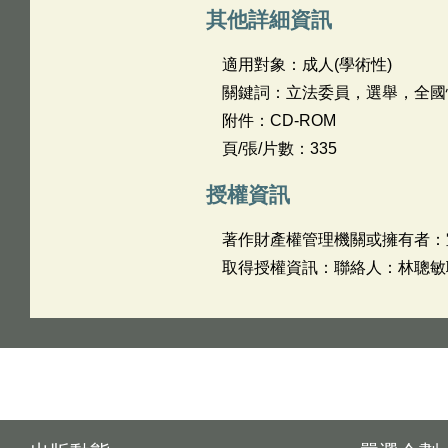
其他詳細資訊
適用對象：成人(學術性)
關鍵詞：立法委員，選舉，全國
附件：CD-ROM
頁/張/片數：335
授權資訊
著作財產權管理機關或擁有者：
取得授權資訊：聯絡人：林聰敏聯絡