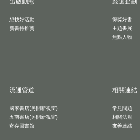
出版動態
嚴選企劃
想找好活動
得獎好書
新書特推薦
主題書展
焦點人物
流通管道
相關連結
國家書店(另開新視窗)
常見問題
五南書店(另開新視窗)
相關法規
寄存圖書館
友善連結