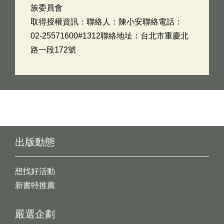
族委員會
取得授權資訊：聯絡人：陳小安聯絡電話：
02-25571600#1312聯絡地址：台北市重慶北
路一段172號
出版動態
想找好活動
新書特推薦
嚴選企劃