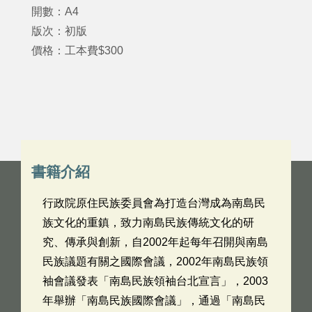
開數：A4
版次：初版
價格：工本費$300
書籍介紹
行政院原住民族委員會為打造台灣成為南島民
族文化的重鎮，致力南島民族傳統文化的研
究、傳承與創新，自2002年起每年召開與南島
民族議題有關之國際會議，2002年南島民族領
袖會議發表「南島民族領袖台北宣言」，2003
年舉辦「南島民族國際會議」，通過「南島民