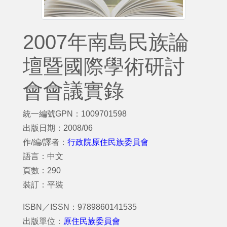
2007年南島民族論
壇暨國際學術研討
會會議實錄
統一編號GPN：1009701598
出版日期：2008/06
作/編/譯者：
行政院原住民族委員會
語言：中文
頁數：290
裝訂：平裝
ISBN／ISSN：9789860141535
出版單位：
原住民族委員會