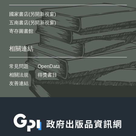
國家書店(另開新視窗)
五南書店(另開新視窗)
寄存圖書館
相關連結
常見問題
OpenData
相關法規
得獎書目
友善連結
:::