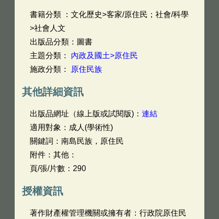
書籍分類 ：文化歷史>客家/原住民；社會/科學
>社會人文
出版品分類：圖書
主題分類：
內政及國土>原住民
施政分類：
原住民族
其他詳細資訊
出版品網址（線上版或試閱版)：
連結
適用對象：成人(學術性)
關鍵詞：南島民族，原住民
附件：其他：
頁/張/片數：290
授權資訊
著作財產權管理機關或擁有者：行政院原住民