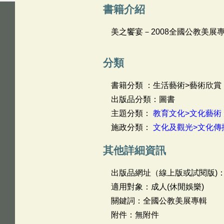
書籍介紹
美之饗宴－2008全國公教美展
分類
書籍分類 ：生活藝術>藝術欣賞
出版品分類：圖書
主題分類：
教育文化>文化藝術
施政分類：
文化及觀光>文化傳
其他詳細資訊
出版品網址（線上版或試閱版)
適用對象：成人(休閒娛樂)
關鍵詞：全國公教美展專輯
附件：無附件