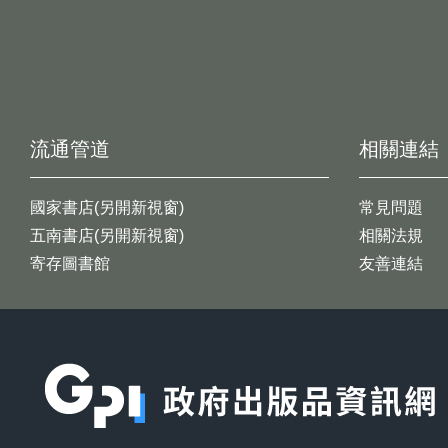
流通管道
相關連結
國家書店(另開新視窗)
常見問題
五南書店(另開新視窗)
相關法規
寄存圖書館
友善連結
:::