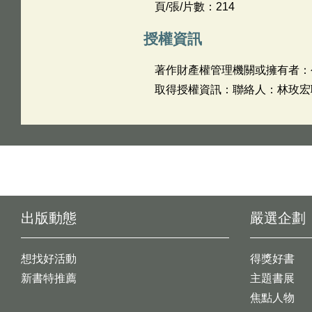
頁/張/片數：214
授權資訊
著作財產權管理機關或擁有者：
取得授權資訊：聯絡人：林玫宏聯絡
出版動態
嚴選企劃
想找好活動
得獎好書
新書特推薦
主題書展
焦點人物