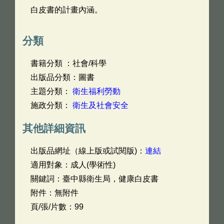
白皮書的計畫內涵。
分類
書籍分類 ：社會/科學
出版品分類：圖書
主題分類：
衛生福利勞動
施政分類：
衛生及社會安全
其他詳細資訊
出版品網址（線上版或試閱版)：
連結
適用對象：成人(學術性)
關鍵詞：臺中縣衛生局，健康白皮書
附件：無附件
頁/張/片數：99