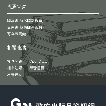
流通管道
國家書店(另開新視窗)
五南書店(另開新視窗)
寄存圖書館
相關連結
常見問題
OpenData
相關法規
得獎書目
友善連結
:::