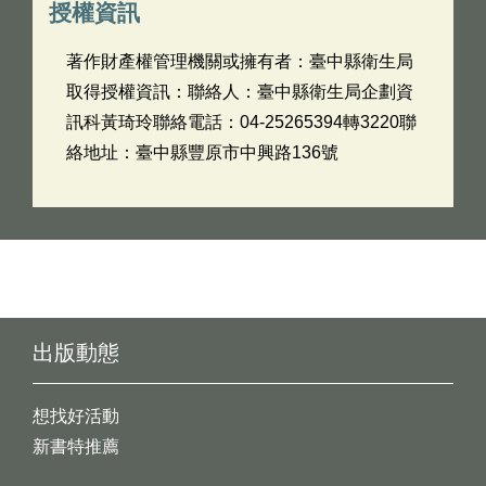
授權資訊
著作財產權管理機關或擁有者：臺中縣衛生局
取得授權資訊：聯絡人：臺中縣衛生局企劃資
訊科黃琦玲聯絡電話：04-25265394轉3220聯
絡地址：臺中縣豐原市中興路136號
出版動態
想找好活動
新書特推薦