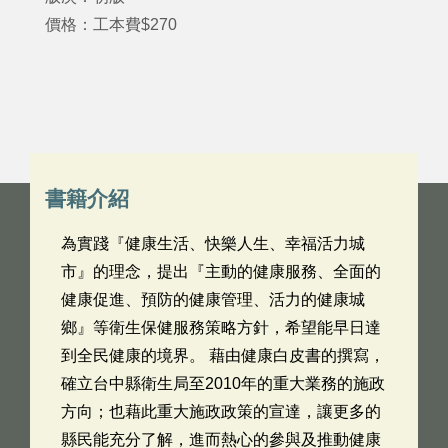
價格：工本費$270
書籍介紹
為實踐『健康生活、快樂人生、幸福活力城
市』的理念，提出『主動的健康服務、全面的
健康促進、預防的健康管理、活力的健康城
鄉』等衛生保健服務策略方針，希望能早日達
到全民健康的境界。 藉由健康白皮書的撰寫，
確立台中縣衛生局至2010年的重大業務的施政
方向；也藉此重大施政政策的宣達，讓更多的
縣民能充分了解，進而熱心的參與及推動健康