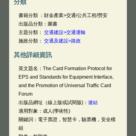
分類
書籍分類 ：財金產業>交通/公共工程/勞安
出版品分類：圖書
主題分類：
交通建設>交通運輸
施政分類：
交通及建設>路政
其他詳細資訊
英文題名：
The Card Formation Protocol for
EPS and Standards for Equipment Interface,
and the Promotion of Universal Traffic Card
Forum
出版品網址（線上版或試閱版)：
連結
適用對象：成人(學術性)
關鍵詞：電子票證，智慧卡，驗票機，安全模
組