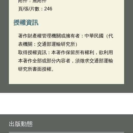
附件：無附件
頁/張/片數：246
授權資訊
著作財產權管理機關或擁有者：中華民國（代
表機關：交通部運輸研究所）
取得授權資訊：本著作保留所有權利，欲利用
本著作全部或部分內容者，須徵求交通部運輸
研究所書面授權。
出版動態