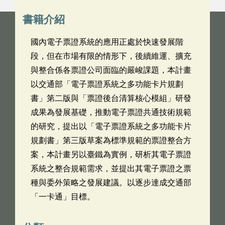
書籍介紹
國內電子票證系統的應用正處於快速發展階
段，但在市場有限的情形下，後續維運、擴充
與整合係各票證公司面臨的嚴峻課題，本計畫
以交通部「電子票證系統之多功能卡片規劃
書」第二版與「票證後台清算核心模組」研發
成果為發展基礎，推動電子票證共通技術規範
的研究，提出以「電子票證系統之多功能卡片
規劃書」第三版草案為標準規範的票證整合方
案，本計畫另以臺鐵為實例，研析其電子票證
系統之整合規範需求，並提出其電子票證之票
種與委外策略之發展建議。以逐步達成交通部
「一卡通」目標。