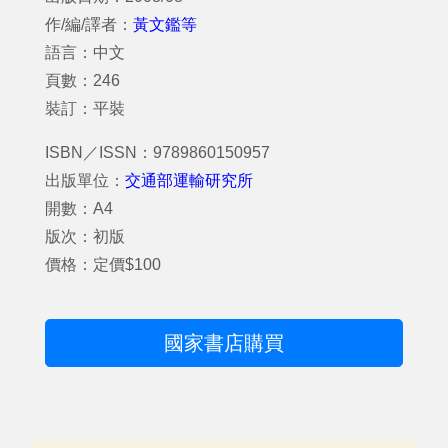
作/編/譯者：
黃文鑑等
語言：中文
頁數：246
裝訂：平裝
ISBN／ISSN：9789860150957
出版單位：
交通部運輸研究所
開數：A4
版次：初版
價格：定價$100
國家書店購買