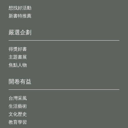
想找好活動
新書特推薦
嚴選企劃
得獎好書
主題書展
焦點人物
開卷有益
台灣采風
生活藝術
文化歷史
教育學習