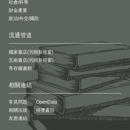
社會/科學
財金產業
政治/外交/國防
流通管道
國家書店(另開新視窗)
五南書店(另開新視窗)
寄存圖書館
相關連結
常見問題
OpenData
相關法規
得獎書目
友善連結