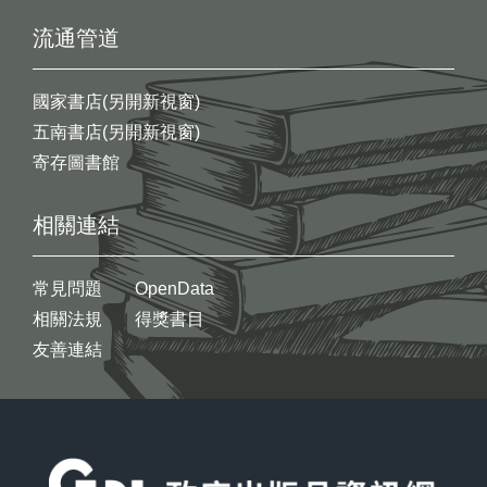
流通管道
國家書店(另開新視窗)
五南書店(另開新視窗)
寄存圖書館
相關連結
常見問題
OpenData
相關法規
得獎書目
友善連結
:::