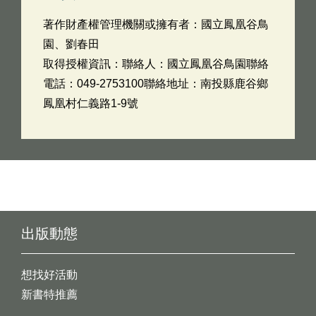
著作財產權管理機關或擁有者：國立鳳凰谷鳥
園、劉春田
取得授權資訊：聯絡人：國立鳳凰谷鳥園聯絡
電話：049-2753100聯絡地址：南投縣鹿谷鄉
鳳凰村仁義路1-9號
出版動態
想找好活動
新書特推薦