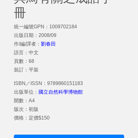
冊
統一編號GPN：1009702184
出版日期：2008/09
作/編/譯者：
劉春田
語言：中文
頁數：68
裝訂：平裝
ISBN／ISSN：9789860151183
出版單位：
國立自然科學博物館
開數：A4
版次：初版
價格：定價$150