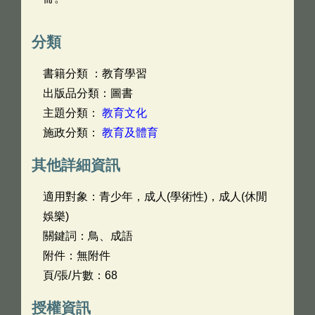
分類
書籍分類 ：教育學習
出版品分類：圖書
主題分類：
教育文化
施政分類：
教育及體育
其他詳細資訊
適用對象：青少年，成人(學術性)，成人(休閒
娛樂)
關鍵詞：鳥、成語
附件：無附件
頁/張/片數：68
授權資訊