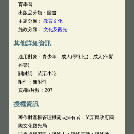
育學習
出版品分類：圖書
主題分類：
教育文化
施政分類：
文化及觀光
其他詳細資訊
適用對象：青少年，成人(學術性)，成人(休閒
娛樂)
關鍵詞：苗栗小吃
附件：無附件
頁/張/片數：207
授權資訊
著作財產權管理機關或擁有者：苗栗縣政府國
際文化觀光局