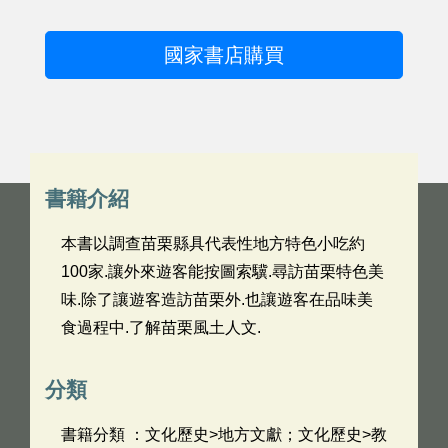
國家書店購買
書籍介紹
本書以調查苗栗縣具代表性地方特色小吃約
100家.讓外來遊客能按圖索驥.尋訪苗栗特色美
味.除了讓遊客造訪苗栗外.也讓遊客在品味美
食過程中.了解苗栗風土人文.
分類
書籍分類 ：文化歷史>地方文獻；文化歷史>教