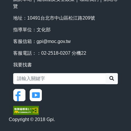
覽
地址：10491台北市中山區松江路209號
指導單位：文化部
客服信箱：
gpi@moc.gov.tw
客服電話：：02-2518-0207 分機22
我要找書
搜尋
Copyright © 2018 Gpi.