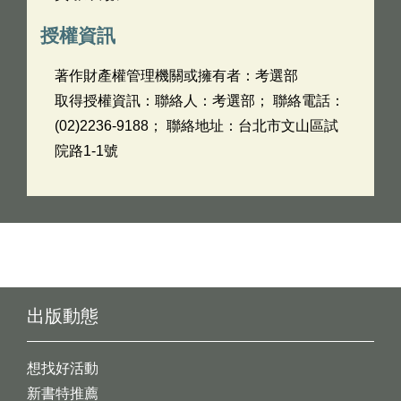
授權資訊
著作財產權管理機關或擁有者：考選部
取得授權資訊：聯絡人：考選部； 聯絡電話：
(02)2236-9188； 聯絡地址：台北市文山區試
院路1-1號
出版動態
想找好活動
新書特推薦