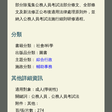
部分除蒐集公務人員考試法部分條文、全部條
文及新法修正公布後適用法律處理原則外，並
納入公務人員考試法施行細則研修過程。
分類
書籍分類 ：社會/科學
出版品分類：圖書
主題分類：
綜合行政
施政分類：
輔助事務
其他詳細資訊
適用對象：成人(學術性)
關鍵詞：公務人員，公務人員考試法
附件：其他：
頁/張/片數：274