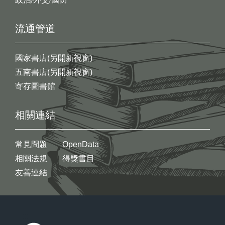
流通管道
國家書店(另開新視窗)
五南書店(另開新視窗)
寄存圖書館
相關連結
常見問題
OpenData
相關法規
得獎書目
友善連結
:::