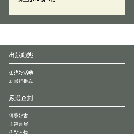
出版動態
想找好活動
新書特推薦
嚴選企劃
得獎好書
主題書展
焦點人物