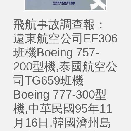
飛航事故調查報：
遠東航空公司EF306
班機Boeing 757-
200型機,泰國航空公
司TG659班機
Boeing 777-300型
機,中華民國95年11
月16日,韓國濟州島