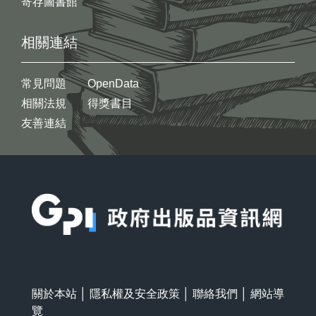
寄存圖書館
相關連結
常見問題
OpenData
相關法規
得獎書目
友善連結
:::
關於本站
│
隱私權及安全政策
│
聯絡我們
│
網站導
覽