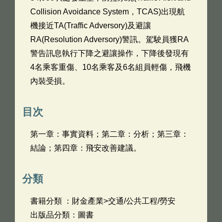
Collision Avoidance System，TCAS)出現航
機接近TA(Traffic Adversory)及避讓
RA(Resolution Adversory)警訊。駕駛員獲RA
警告訊息執行下降之避讓操作，下降後發現有
4名乘客重傷、10名乘客及6名組員輕傷，飛機
內裝受損。
目次
第一章：事實資料；第二章：分析；第三章：
結論；第四章：飛安改善建議。
分類
書籍分類 ：財金產業>交通/公共工程/勞安
出版品分類：圖書