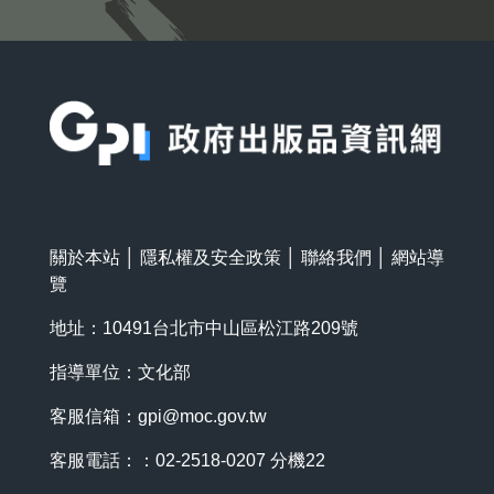
:::
關於本站
│
隱私權及安全政策
│
聯絡我們
│
網站導
覽
地址：10491台北市中山區松江路209號
指導單位：文化部
客服信箱：
gpi@moc.gov.tw
客服電話：：02-2518-0207 分機22