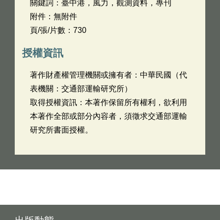
關鍵詞：臺中港，風力，觀測資料，專刊
附件：無附件
頁/張/片數：730
授權資訊
著作財產權管理機關或擁有者：中華民國（代
表機關：交通部運輸研究所）
取得授權資訊：本著作保留所有權利，欲利用
本著作全部或部分內容者，須徵求交通部運輸
研究所書面授權。