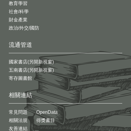
教育學習
社會/科學
財金產業
政治/外交/國防
流通管道
國家書店(另開新視窗)
五南書店(另開新視窗)
寄存圖書館
相關連結
常見問題
OpenData
相關法規
得獎書目
友善連結