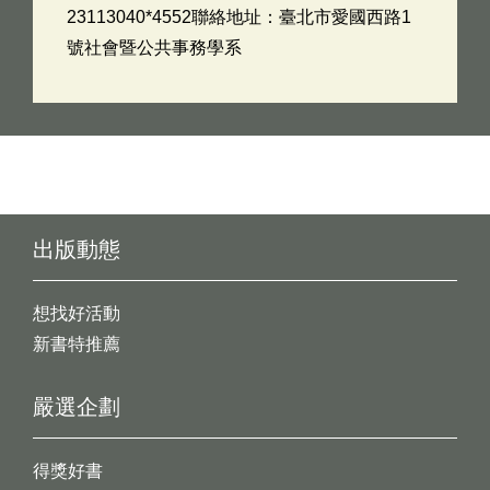
23113040*4552聯絡地址：臺北市愛國西路1
號社會暨公共事務學系
出版動態
想找好活動
新書特推薦
嚴選企劃
得獎好書