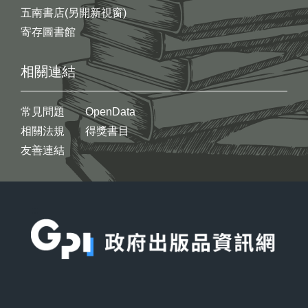
五南書店(另開新視窗)
寄存圖書館
相關連結
常見問題
OpenData
相關法規
得獎書目
友善連結
:::