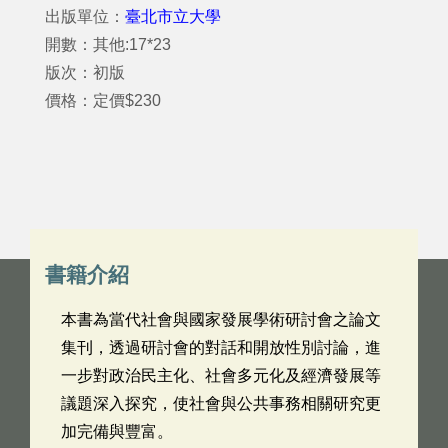
出版單位：
臺北市立大學
開數：其他:17*23
版次：初版
價格：定價$230
書籍介紹
本書為當代社會與國家發展學術研討會之論文
集刊，透過研討會的對話和開放性別討論，進
一步對政治民主化、社會多元化及經濟發展等
議題深入探究，使社會與公共事務相關研究更
加完備與豐富。