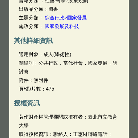
書籍分類 ：社會/科學>政策規劃
出版品分類：圖書
主題分類：
綜合行政>國家發展
施政分類：
國家發展及科技
其他詳細資訊
適用對象：成人(學術性)
關鍵詞：公共行政，當代社會，國家發展，研
討會
附件：無附件
頁/張/片數：475
授權資訊
著作財產權管理機關或擁有者：臺北市立教育
大學
取得授權資訊：聯絡人：王惠琳聯絡電話：