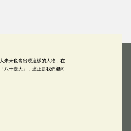
大未來也會出現這樣的人物，在
「八十臺大」，這正是我們迎向