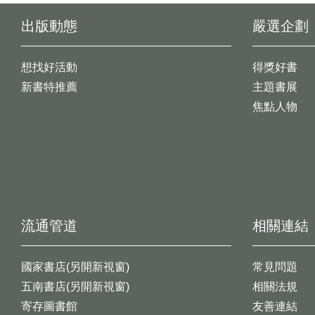
出版動態
嚴選企劃
想找好活動
得獎好書
新書特推薦
主題書展
焦點人物
流通管道
相關連結
國家書店(另開新視窗)
常見問題
五南書店(另開新視窗)
相關法規
寄存圖書館
友善連結