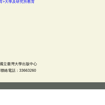
育>大學及研究所教育
國立臺灣大學出版中心
絡電話：33663260