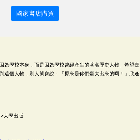
國家書店購買
因為學校本身，而是因為學校曾經產生的著名歷史人物。希望臺
到這個人物，別人就會說：「原來是你們臺大出來的啊！」欣逢
>大學出版