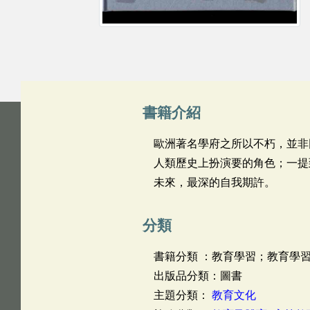
書籍介紹
歐洲著名學府之所以不朽，並非
人類歷史上扮演要的角色；一提
未來，最深的自我期許。
分類
書籍分類 ：教育學習；教育學習
出版品分類：圖書
主題分類：
教育文化