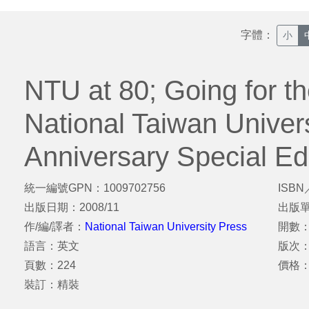
字體：
小
NTU at 80; Going for th
National Taiwan Univers
Anniversary Special Ed
統一編號GPN：1009702756
ISBN
出版日期：2008/11
出版
作/編/譯者：
National Taiwan University Press
開數：
語言：英文
版次
頁數：224
價格：
裝訂：精裝