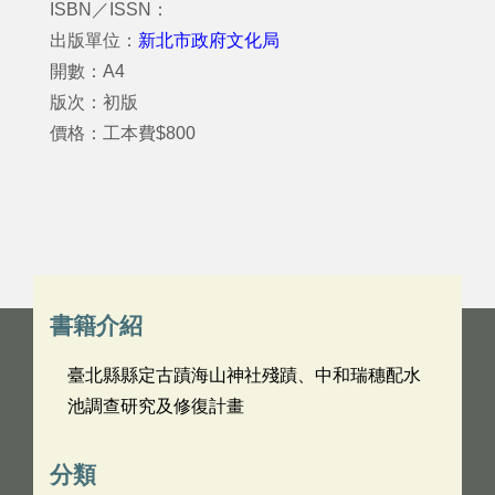
ISBN／ISSN：
出版單位：
新北市政府文化局
開數：A4
版次：初版
價格：工本費$800
書籍介紹
臺北縣縣定古蹟海山神社殘蹟、中和瑞穗配水
池調查研究及修復計畫
分類