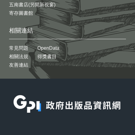
五南書店(另開新視窗)
寄存圖書館
相關連結
常見問題
OpenData
相關法規
得獎書目
友善連結
:::