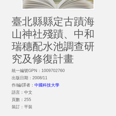
臺北縣縣定古蹟海
山神社殘蹟、中和
瑞穗配水池調查研
究及修復計畫
統一編號GPN：1009702760
出版日期：2008/11
作/編/譯者：
中國科技大學
語言：中文
頁數：255
裝訂：平裝