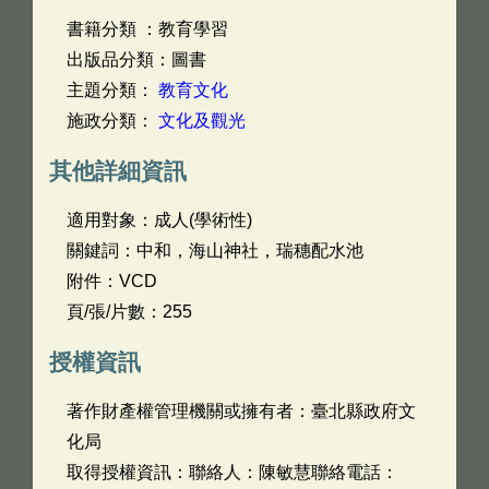
書籍分類 ：教育學習
出版品分類：圖書
主題分類：
教育文化
施政分類：
文化及觀光
其他詳細資訊
適用對象：成人(學術性)
關鍵詞：中和，海山神社，瑞穗配水池
附件：VCD
頁/張/片數：255
授權資訊
著作財產權管理機關或擁有者：臺北縣政府文
化局
取得授權資訊：聯絡人：陳敏慧聯絡電話：