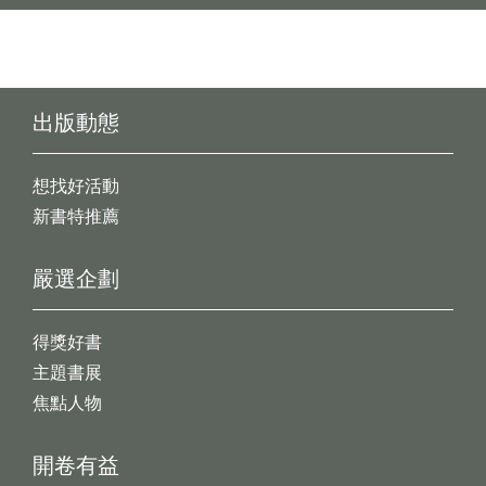
出版動態
想找好活動
新書特推薦
嚴選企劃
得獎好書
主題書展
焦點人物
開卷有益