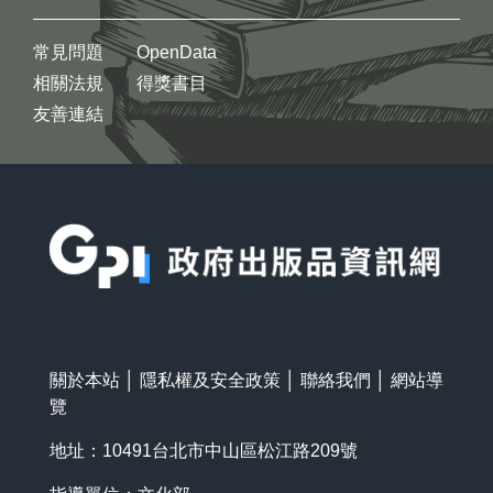
常見問題
OpenData
相關法規
得獎書目
友善連結
:::
關於本站
│
隱私權及安全政策
│
聯絡我們
│
網站導
覽
地址：10491台北市中山區松江路209號