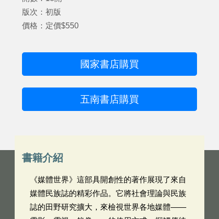
版次：初版
價格：定價$550
國家書店購買
五南書店購買
書籍介紹
《媒體世界》這部具開創性的著作展現了來自
媒體民族誌的精彩作品。它將社會理論與民族
誌的田野研究擴大，來檢視世界各地媒體——