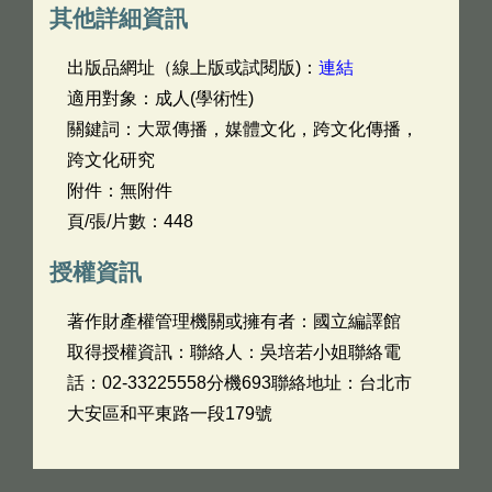
其他詳細資訊
出版品網址（線上版或試閱版)：
連結
適用對象：成人(學術性)
關鍵詞：大眾傳播，媒體文化，跨文化傳播，
跨文化研究
附件：無附件
頁/張/片數：448
授權資訊
著作財產權管理機關或擁有者：國立編譯館
取得授權資訊：聯絡人：吳培若小姐聯絡電
話：02-33225558分機693聯絡地址：台北市
大安區和平東路一段179號