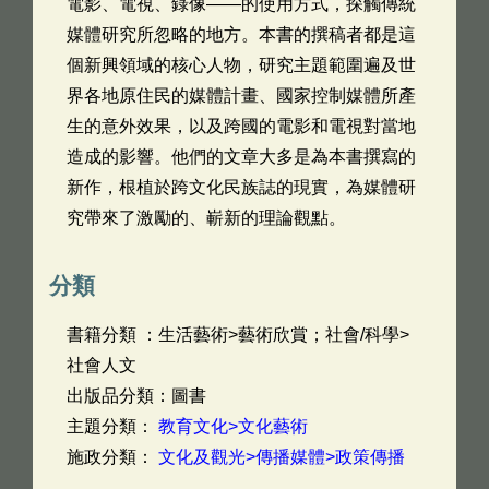
電影、電視、錄像——的使用方式，探觸傳統
媒體研究所忽略的地方。本書的撰稿者都是這
個新興領域的核心人物，研究主題範圍遍及世
界各地原住民的媒體計畫、國家控制媒體所產
生的意外效果，以及跨國的電影和電視對當地
造成的影響。他們的文章大多是為本書撰寫的
新作，根植於跨文化民族誌的現實，為媒體研
究帶來了激勵的、嶄新的理論觀點。
分類
書籍分類 ：生活藝術>藝術欣賞；社會/科學>
社會人文
出版品分類：圖書
主題分類：
教育文化>文化藝術
施政分類：
文化及觀光>傳播媒體>政策傳播