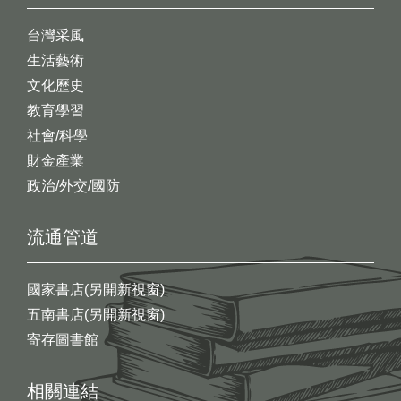
台灣采風
生活藝術
文化歷史
教育學習
社會/科學
財金產業
政治/外交/國防
流通管道
國家書店(另開新視窗)
五南書店(另開新視窗)
寄存圖書館
相關連結