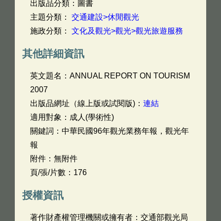
出版品分類：圖書
主題分類：
交通建設>休閒觀光
施政分類：
文化及觀光>觀光>觀光旅遊服務
其他詳細資訊
英文題名：
ANNUAL REPORT ON TOURISM
2007
出版品網址（線上版或試閱版)：
連結
適用對象：成人(學術性)
關鍵詞：中華民國96年觀光業務年報，觀光年
報
附件：無附件
頁/張/片數：176
授權資訊
著作財產權管理機關或擁有者：交通部觀光局