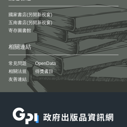
國家書店(另開新視窗)
五南書店(另開新視窗)
寄存圖書館
相關連結
常見問題
OpenData
相關法規
得獎書目
友善連結
:::