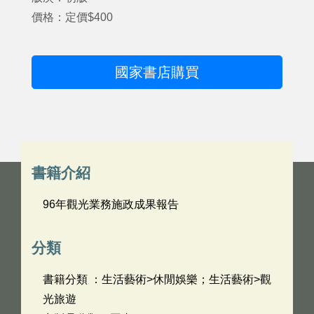
價格：定價$400
國家書店購買
書籍介紹
96年觀光業務施政成果報告
分類
書籍分類 ：生活藝術>休閒娛樂；生活藝術>觀
光旅遊