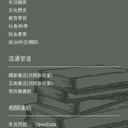
生活藝術
文化歷史
教育學習
社會/科學
財金產業
政治/外交/國防
流通管道
國家書店(另開新視窗)
五南書店(另開新視窗)
寄存圖書館
相關連結
常見問題
OpenData