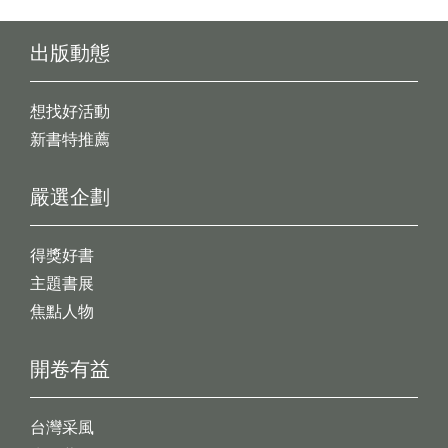
出版動態
想找好活動
新書特推薦
嚴選企劃
得獎好書
主題書展
焦點人物
開卷有益
台灣采風