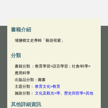
書籍介紹
埔鹽鄉文史專輯「藝游視窗」
分類
書籍分類 ：教育學習>語言學習；社會/科學>
應用科學
出版品分類：圖書
主題分類：
教育文化>教育
施政分類：
文化及觀光>學、歷史與哲學>其他
其他詳細資訊