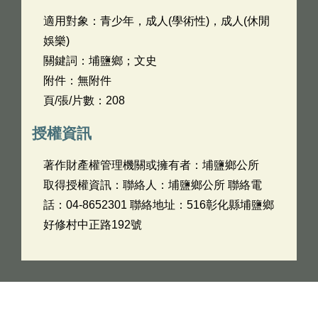
適用對象：青少年，成人(學術性)，成人(休閒
娛樂)
關鍵詞：埔鹽鄉；文史
附件：無附件
頁/張/片數：208
授權資訊
著作財產權管理機關或擁有者：埔鹽鄉公所
取得授權資訊：聯絡人：埔鹽鄉公所 聯絡電
話：04-8652301 聯絡地址：516彰化縣埔鹽鄉
好修村中正路192號