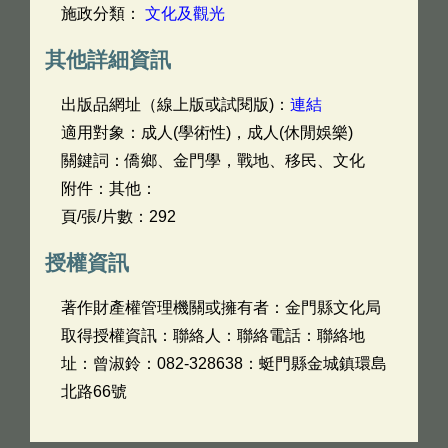
施政分類：
文化及觀光
其他詳細資訊
出版品網址（線上版或試閱版)：
連結
適用對象：成人(學術性)，成人(休閒娛樂)
關鍵詞：僑鄉、金門學，戰地、移民、文化
附件：其他：
頁/張/片數：292
授權資訊
著作財產權管理機關或擁有者：金門縣文化局
取得授權資訊：聯絡人：聯絡電話：聯絡地
址：曾淑鈴：082-328638：蜓門縣金城鎮環島
北路66號