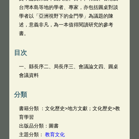
台灣本島等地的學者、專家，亦包括圓桌對談
學者以「亞洲視野下的金門學」為議題的陳
述，意義非凡，為一本值得閱讀研究的參考
書。
目次
一、縣長序二、局長序三、會議論文四、圓桌
會議資料
分類
書籍分類 ：文化歷史>地方文獻；文化歷史>教
育學習
出版品分類：圖書
主題分類：
教育文化