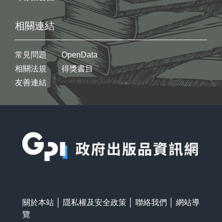
相關連結
常見問題
OpenData
相關法規
得獎書目
友善連結
:::
關於本站
│
隱私權及安全政策
│
聯絡我們
│
網站導
覽