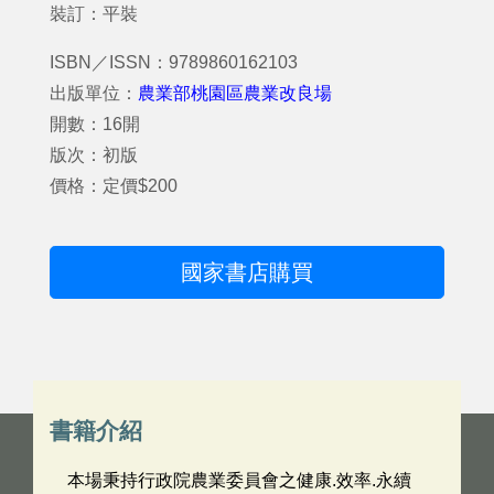
裝訂：平裝
ISBN／ISSN：9789860162103
出版單位：
農業部桃園區農業改良場
開數：16開
版次：初版
價格：定價$200
國家書店購買
書籍介紹
本場秉持行政院農業委員會之健康.效率.永續