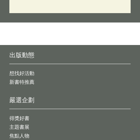
出版動態
想找好活動
新書特推薦
嚴選企劃
得獎好書
主題書展
焦點人物