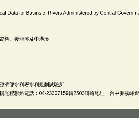
cal Data for Basins of Rivers Administered by Central Govern
資料、後龍溪及中港溪
經濟部水利署水利規劃試驗所
程聯絡電話：04-23307159轉2503聯絡地址：台中縣霧峰鄉