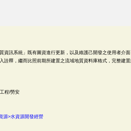
質資訊系統」既有圖資進行更新，以及維護己開發之使用者介面
入詮釋，繼而比照前期所建置之流域地質資料庫格式，完整建置
工程/勞安
資源>水資源開發經營