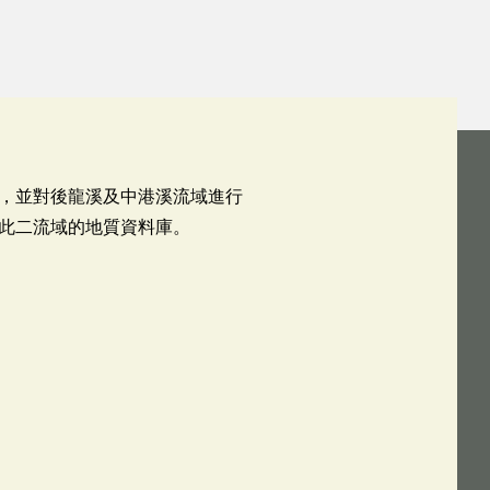
，並對後龍溪及中港溪流域進行
此二流域的地質資料庫。