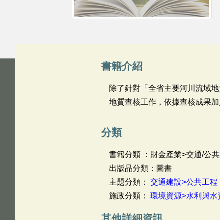
書籍介紹
除了針對「全省主要河川流域地
地質查核工作，依據查核成果加
分類
書籍分類 ：財金產業>交通/公共
出版品分類：圖書
主題分類：
交通建設>公共工程
施政分類：
環境資源>水利與水
其他詳細資訊