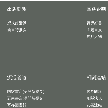
出版動態
嚴選企劃
想找好活動
得獎好書
新書特推薦
主題書展
焦點人物
流通管道
相關連結
國家書店(另開新視窗)
常見問題
五南書店(另開新視窗)
相關法規
寄存圖書館
友善連結