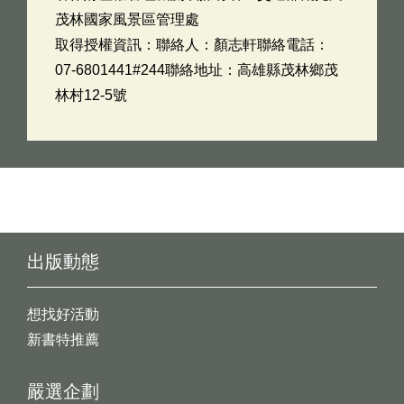
茂林國家風景區管理處
取得授權資訊：聯絡人：顏志軒聯絡電話：
07-6801441#244聯絡地址：高雄縣茂林鄉茂
林村12-5號
出版動態
想找好活動
新書特推薦
嚴選企劃