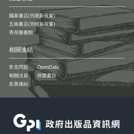
國家書店(另開新視窗)
五南書店(另開新視窗)
寄存圖書館
相關連結
常見問題
OpenData
相關法規
得獎書目
友善連結
:::