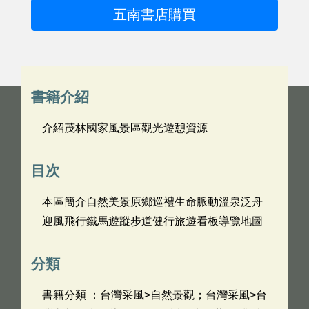
五南書店購買
書籍介紹
介紹茂林國家風景區觀光遊憩資源
目次
本區簡介自然美景原鄉巡禮生命脈動溫泉泛舟
迎風飛行鐵馬遊蹤步道健行旅遊看板導覽地圖
分類
書籍分類 ：台灣采風>自然景觀；台灣采風>台