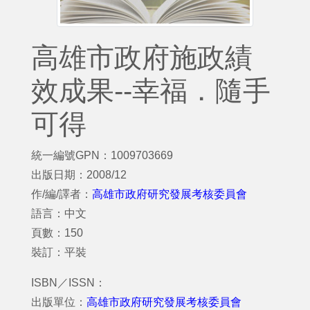
高雄市政府施政績
效成果--幸福．隨手
可得
統一編號GPN：1009703669
出版日期：2008/12
作/編/譯者：
高雄市政府研究發展考核委員會
語言：中文
頁數：150
裝訂：平裝
ISBN／ISSN：
出版單位：
高雄市政府研究發展考核委員會