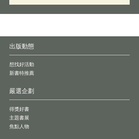
出版動態
想找好活動
新書特推薦
嚴選企劃
得獎好書
主題書展
焦點人物