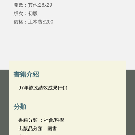
開數：其他:28x29
版次：初版
價格：工本費$200
書籍介紹
97年施政績效成果行銷
分類
書籍分類 ：社會/科學
出版品分類：圖書