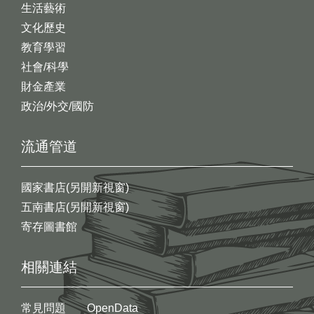
生活藝術
文化歷史
教育學習
社會/科學
財金產業
政治/外交/國防
流通管道
國家書店(另開新視窗)
五南書店(另開新視窗)
寄存圖書館
相關連結
常見問題
OpenData