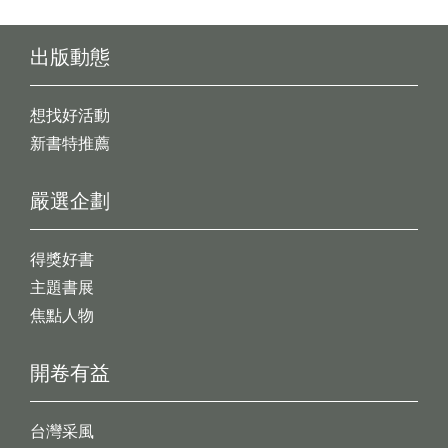
出版動態
想找好活動
新書特推薦
嚴選企劃
得獎好書
主題書展
焦點人物
開卷有益
台灣采風