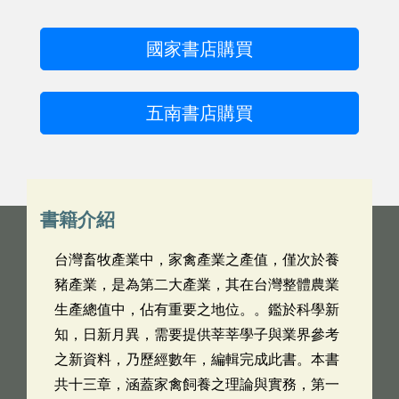
國家書店購買
五南書店購買
書籍介紹
台灣畜牧產業中，家禽產業之產值，僅次於養
豬產業，是為第二大產業，其在台灣整體農業
生產總值中，佔有重要之地位。。鑑於科學新
知，日新月異，需要提供莘莘學子與業界參考
之新資料，乃歷經數年，編輯完成此書。本書
共十三章，涵蓋家禽飼養之理論與實務，第一