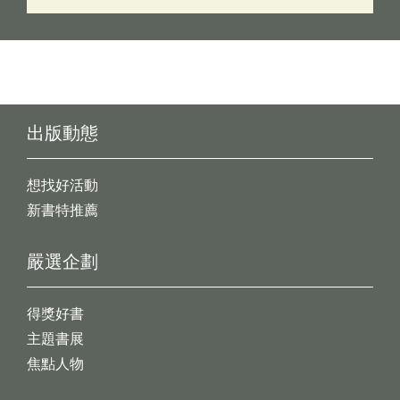
出版動態
想找好活動
新書特推薦
嚴選企劃
得獎好書
主題書展
焦點人物