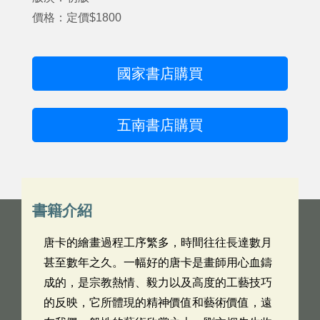
價格：定價$1800
國家書店購買
五南書店購買
書籍介紹
唐卡的繪畫過程工序繁多，時間往往長達數月
甚至數年之久。一幅好的唐卡是畫師用心血鑄
成的，是宗教熱情、毅力以及高度的工藝技巧
的反映，它所體現的精神價值和藝術價值，遠