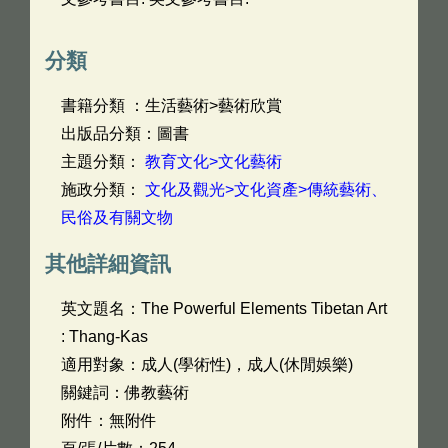
分類
書籍分類 ：生活藝術>藝術欣賞
出版品分類：圖書
主題分類：
教育文化>文化藝術
施政分類：
文化及觀光>文化資產>傳統藝術、
民俗及有關文物
其他詳細資訊
英文題名：
The Powerful Elements Tibetan Art
: Thang-Kas
適用對象：成人(學術性)，成人(休閒娛樂)
關鍵詞：佛教藝術
附件：無附件