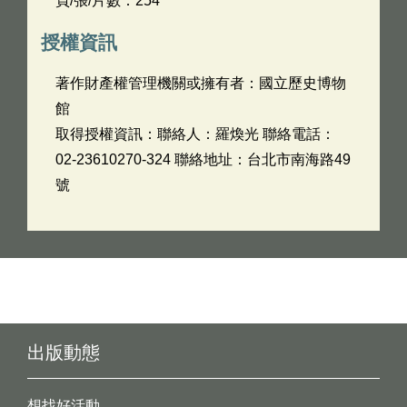
頁/張/片數：254
授權資訊
著作財產權管理機關或擁有者：國立歷史博物
館
取得授權資訊：聯絡人：羅煥光 聯絡電話：
02-23610270-324 聯絡地址：台北市南海路49
號
出版動態
想找好活動