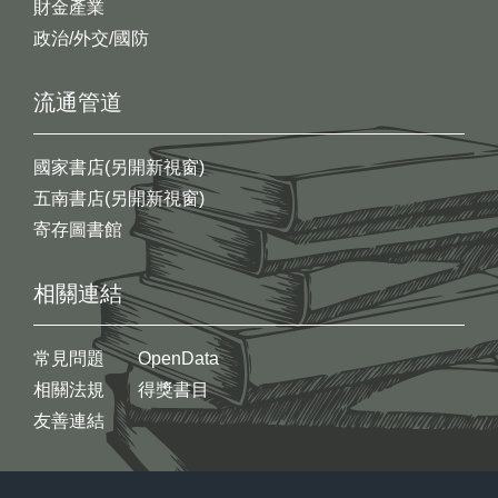
財金產業
政治/外交/國防
流通管道
國家書店(另開新視窗)
五南書店(另開新視窗)
寄存圖書館
相關連結
常見問題
OpenData
相關法規
得獎書目
友善連結