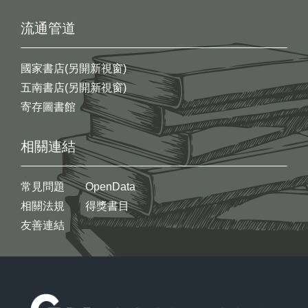
流通管道
國家書店(另開新視窗)
五南書店(另開新視窗)
寄存圖書館
相關連結
常見問題
OpenData
相關法規
得獎書目
友善連結
:::