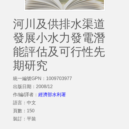
河川及供排水渠道
發展小水力發電潛
能評估及可行性先
期研究
統一編號GPN：1009703977
出版日期：2008/12
作/編/譯者：
經濟部水利署
語言：中文
頁數：150
裝訂：平裝