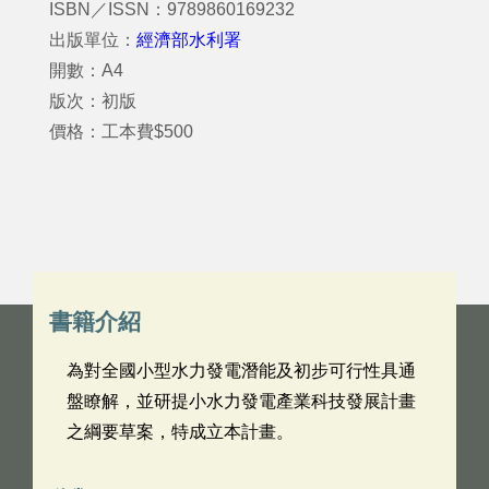
ISBN／ISSN：9789860169232
出版單位：
經濟部水利署
開數：A4
版次：初版
價格：工本費$500
書籍介紹
為對全國小型水力發電潛能及初步可行性具通
盤瞭解，並研提小水力發電產業科技發展計畫
之綱要草案，特成立本計畫。