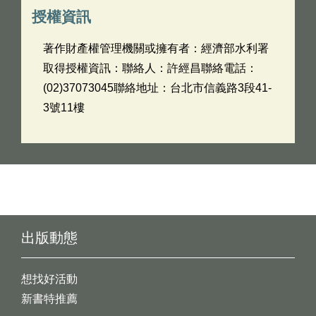
授權資訊
著作財產權管理機關或擁有者：經濟部水利署
取得授權資訊：聯絡人：許經昌聯絡電話：
(02)37073045聯絡地址：台北市信義路3段41-
3號11樓
出版動態
想找好活動
新書特推薦