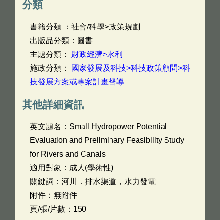
分類
書籍分類 ：社會/科學>政策規劃
出版品分類：圖書
主題分類：
財政經濟>水利
施政分類：
國家發展及科技>科技政策顧問>科
技發展方案或專案計畫督導
其他詳細資訊
英文題名：
Small Hydropower Potential
Evaluation and Preliminary Feasibility Study
for Rivers and Canals
適用對象：成人(學術性)
關鍵詞：河川．排水渠道，水力發電
附件：無附件
頁/張/片數：150