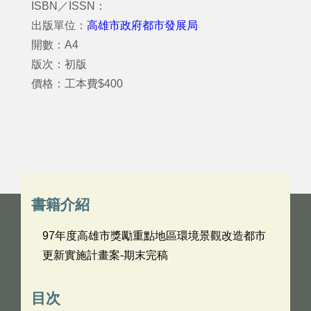
ISBN／ISSN：
出版單位：
高雄市政府都市發展局
開數：A4
版次：初版
價格：工本費$400
書籍介紹
97年度高雄市獎勵重點地區環境景觀改造都市
更新實施計畫案-期末完稿
目次