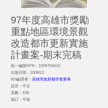
97年度高雄市獎勵
重點地區環境景觀
改造都市更新實施
計畫案-期末完稿
統一編號GPN：1009704010
出版日期：2008/12
作/編/譯者：
高雄市政府都市發展局
語言：中文
頁數：438
裝訂：平裝