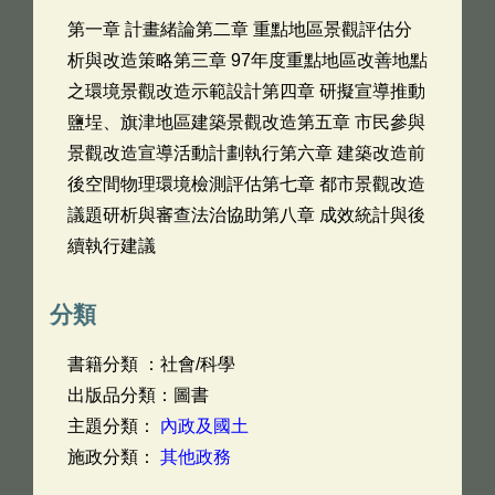
第一章 計畫緒論第二章 重點地區景觀評估分
析與改造策略第三章 97年度重點地區改善地點
之環境景觀改造示範設計第四章 研擬宣導推動
鹽埕、旗津地區建築景觀改造第五章 市民參與
景觀改造宣導活動計劃執行第六章 建築改造前
後空間物理環境檢測評估第七章 都市景觀改造
議題研析與審查法治協助第八章 成效統計與後
續執行建議
分類
書籍分類 ：社會/科學
出版品分類：圖書
主題分類：
內政及國土
施政分類：
其他政務