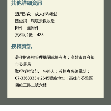
其他詳細資訊
適用對象：成人(學術性)
關鍵詞：環境景觀改造
附件：無附件
頁/張/片數：438
授權資訊
著作財產權管理機關或擁有者：高雄市政府都
市發展局
取得授權資訊：聯絡人：黃振春聯絡電話：
07-3368333＃2645聯絡地址：高雄市苓雅區
四維三路二號六樓