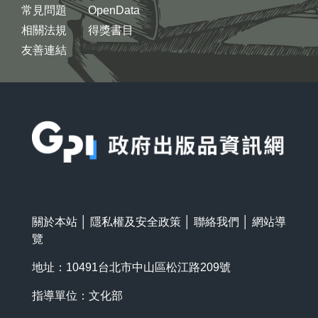
常見問題
OpenData
相關法規
得獎書目
友善連結
:::
關於本站
│
隱私權及安全政策
│
聯絡我們
│
網站導
覽
地址：10491台北市中山區松江路209號
指導單位：文化部