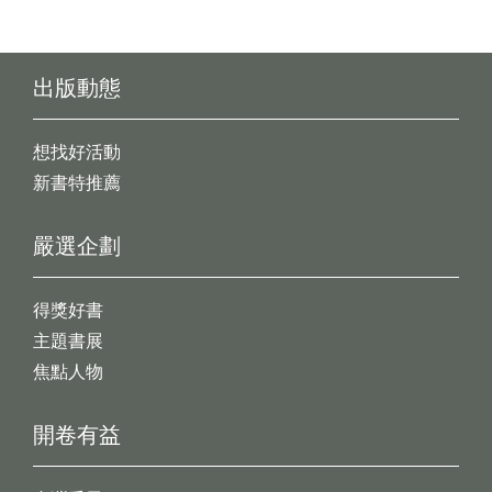
出版動態
想找好活動
新書特推薦
嚴選企劃
得獎好書
主題書展
焦點人物
開卷有益