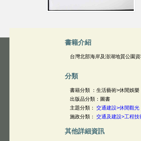
書籍介紹
台灣北部海岸及澎湖地質公園資
分類
書籍分類 ：生活藝術>休閒娛樂
出版品分類：圖書
主題分類：
交通建設>休閒觀光
施政分類：
交通及建設>工程技
其他詳細資訊