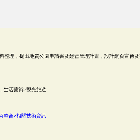
料整理，提出地質公園申請書及經營管理計畫，設計網頁宣傳及
；生活藝術>觀光旅遊
術整合>相關技術資訊