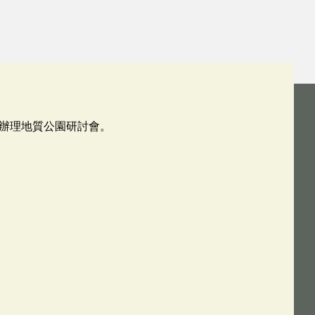
辦理地質公園研討會。