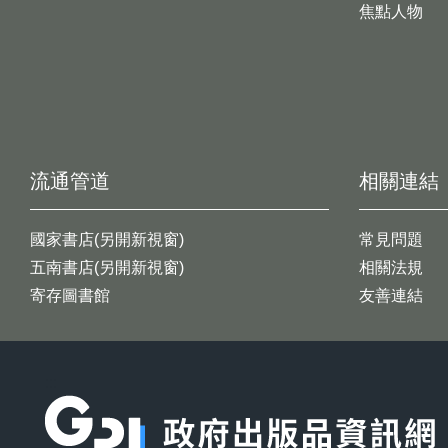
焦點人物
流通管道
相關連結
國家書店(另開新視窗)
常見問題
五南書店(另開新視窗)
相關法規
寄存圖書館
友善連結
:::