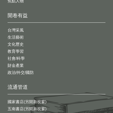
焦點人物
開卷有益
台灣采風
生活藝術
文化歷史
教育學習
社會/科學
財金產業
政治/外交/國防
流通管道
國家書店(另開新視窗)
五南書店(另開新視窗)