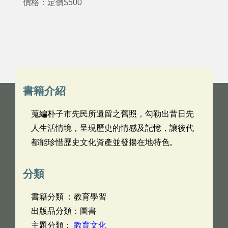
價格：定價$500
書籍介紹
蒐編朴子市先民所遺留之舊照，勾勒出昔日先
人生活情境，呈現歷史的情感及記憶，讓後代
都能珍惜歷史文化資產並發揚在地特色。
分類
書籍分類 ：教育學習
出版品分類：圖書
主題分類：
教育文化