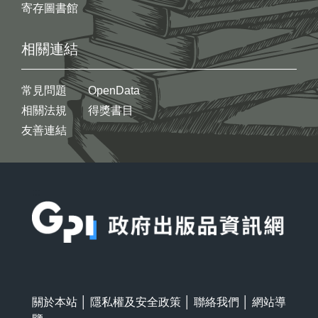
寄存圖書館
相關連結
常見問題
OpenData
相關法規
得獎書目
友善連結
:::
關於本站
│
隱私權及安全政策
│
聯絡我們
│
網站導