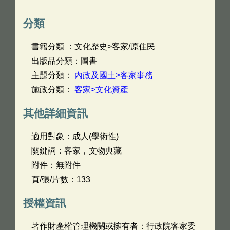
分類
書籍分類 ：文化歷史>客家/原住民
出版品分類：圖書
主題分類：
內政及國土>客家事務
施政分類：
客家>文化資產
其他詳細資訊
適用對象：成人(學術性)
關鍵詞：客家，文物典藏
附件：無附件
頁/張/片數：133
授權資訊
著作財產權管理機關或擁有者：行政院客家委