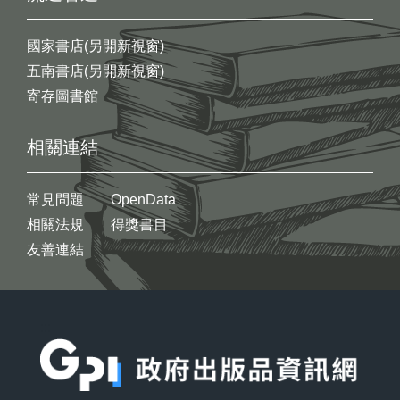
國家書店(另開新視窗)
五南書店(另開新視窗)
寄存圖書館
相關連結
常見問題
OpenData
相關法規
得獎書目
友善連結
:::