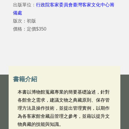
出版單位：
行政院客家委員會臺灣客家文化中心籌
備處
版次：初版
價格：定價$350
書籍介紹
本書以博物館蒐藏專業的簡要基礎論述，針對
各館舍之需求，建議文物之典藏原則、保存管
理方法及操作技術，並提出管理實例，以期作
為各客家館舍藏品管理之參考，並藉以提升文
物典藏的技能與知識。