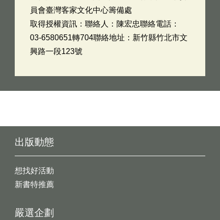
員會臺灣客家文化中心籌備處
取得授權資訊：聯絡人：陳宏忠聯絡電話：
03-6580651轉704聯絡地址：新竹縣竹北市文
興路一段123號
出版動態
想找好活動
新書特推薦
嚴選企劃